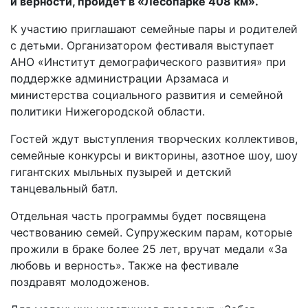
и верности, пройдет в «Лесопарке 408 км».
К участию приглашают семейные пары и родителей
с детьми. Организатором фестиваля выступает
АНО «Институт демографического развития» при
поддержке администрации Арзамаса и
министерства социального развития и семейной
политики Нижегородской области.
Гостей ждут выступления творческих коллективов,
семейные конкурсы и викторины, азотное шоу, шоу
гигантских мыльных пузырей и детский
танцевальный батл.
Отдельная часть программы будет посвящена
чествованию семей. Супружеским парам, которые
прожили в браке более 25 лет, вручат медали «За
любовь и верность». Также на фестивале
поздравят молодоженов.