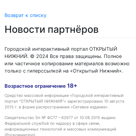
Возврат к списку
Новости партнёров
Городской интерактивный портал ОТКРЫТЫЙ
НИЖНИЙ. © 2024 Все права защищены. Полное
или частичное копирование материалов возможно
только с гиперссылкой на «Открытый Нижний».
18+
Возрастное ограничение
Средство массовой информации «Городской интерактивный
портал “ОТКРЫТЫЙ НИЖНИЙ”» зарегистрировано 10 августа
2015 г. в форме распространения «Сетевое издание».
Свидетельство Эл № ФС77 – 62677 от 10.08.2015 выдано
Федеральной службой по надзору в сфере связи,
информационных технологий и массовых коммуникаций
(Роскомнадзор).