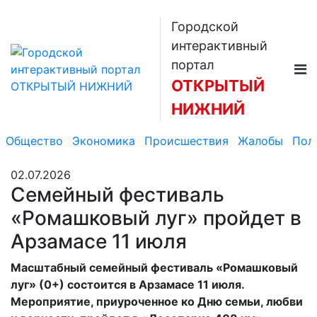
Городской
интерактивный
портал
ОТКРЫТЫЙ
НИЖНИЙ
Общество
Экономика
Происшествия
Жалобы
Пол
02.07.2026
Семейный фестиваль
«Ромашковый луг» пройдет в
Арзамасе 11 июля
Масштабный семейный фестиваль «Ромашковый
луг» (0+) состоится в Арзамасе 11 июля.
Мероприятие, приуроченное ко Дню семьи, любви