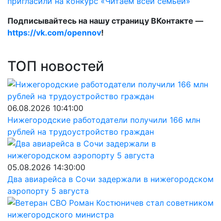
пригласили на конкурс «Читаем всей семьёй»
Подписывайтесь на нашу страницу ВКонтакте —
https://vk.com/opennov
!
ТОП новостей
06.08.2026 10:41:00
Нижегородские работодатели получили 166 млн
рублей на трудоустройство граждан
05.08.2026 14:30:00
Два авиарейса в Сочи задержали в нижегородском
аэропорту 5 августа