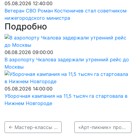
05.08.2026 12:40:00
Ветеран СВО Роман Костюничев стал советником
нижегородского министра
Подробно
06.08.2026 09:00:00
В аэропорту Чкалова задержали утренний рейс до
Москвы
05.08.2026 14:00:00
Уборочная кампания на 11,5 тысяч га стартовала в
Нижнем Новгороде
← Мастер-классы и чайная дегустация пройдут в Нижнем Новгороде 27 июня
«Арт-пикник» пройдет в сквере Свердлова в Нижнем Новгороде 4 июля →