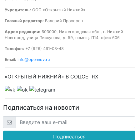
Учредитель:
ООО «Открытый Нижний»
Главный редактор:
Валерий Прохоров
Адрес редакции:
603000, Нижегородская обл., г. Нижний
Новгород, улица Пискунова, д. 59, помещ. П14, офис 606
Телефон:
+7 (926) 461-08-48
Email:
info@opennov.ru
«ОТКРЫТЫЙ НИЖНИЙ» В СОЦСЕТЯХ
Подписаться на новости
Подписаться