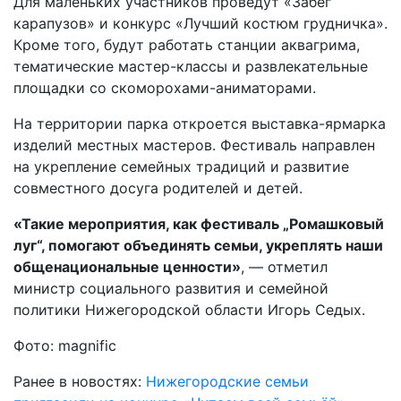
Для маленьких участников проведут «Забег
карапузов» и конкурс «Лучший костюм грудничка».
Кроме того, будут работать станции аквагрима,
тематические мастер-классы и развлекательные
площадки со скоморохами-аниматорами.
На территории парка откроется выставка-ярмарка
изделий местных мастеров. Фестиваль направлен
на укрепление семейных традиций и развитие
совместного досуга родителей и детей.
«Такие мероприятия, как фестиваль „Ромашковый
луг“, помогают объединять семьи, укреплять наши
общенациональные ценности»
, — отметил
министр социального развития и семейной
политики Нижегородской области Игорь Седых.
Фото: magnific
Ранее в новостях:
Нижегородские семьи