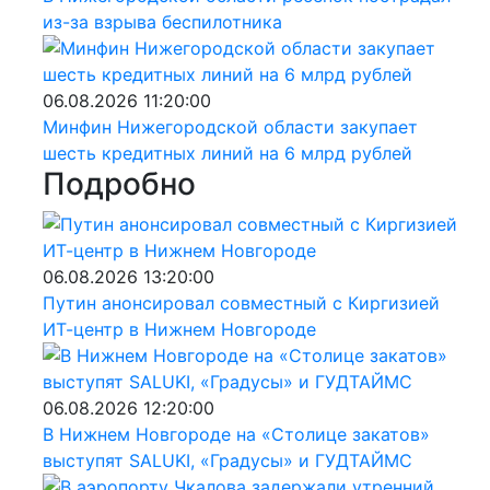
из-за взрыва беспилотника
06.08.2026 11:20:00
Минфин Нижегородской области закупает
шесть кредитных линий на 6 млрд рублей
Подробно
06.08.2026 13:20:00
Путин анонсировал совместный с Киргизией
ИТ-центр в Нижнем Новгороде
06.08.2026 12:20:00
В Нижнем Новгороде на «Столице закатов»
выступят SALUKI, «Градусы» и ГУДТАЙМС