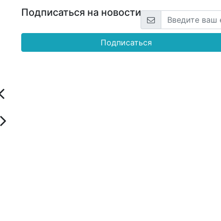
Подписаться на новости
Подписаться