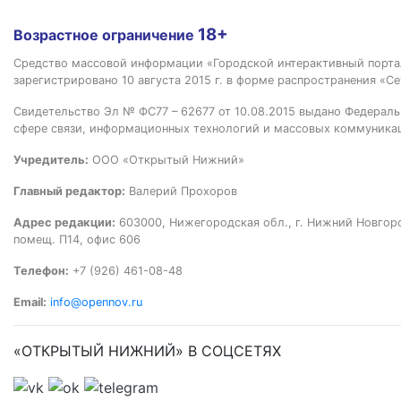
18+
Возрастное ограничение
Средство массовой информации «Городской интерактивный пор
зарегистрировано 10 августа 2015 г. в форме распространения «Се
Свидетельство Эл № ФС77 – 62677 от 10.08.2015 выдано Федераль
сфере связи, информационных технологий и массовых коммуника
Учредитель:
ООО «Открытый Нижний»
Главный редактор:
Валерий Прохоров
Адрес редакции:
603000, Нижегородская обл., г. Нижний Новгород
помещ. П14, офис 606
Телефон:
+7 (926) 461-08-48
Email:
info@opennov.ru
«ОТКРЫТЫЙ НИЖНИЙ» В СОЦСЕТЯХ