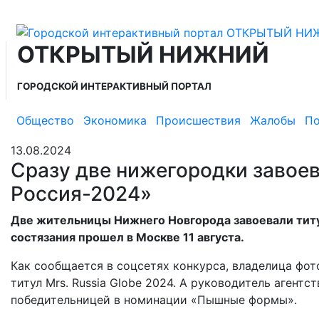
ОТКРЫТЫЙ НИЖНИЙ
ГОРОДСКОЙ ИНТЕРАКТИВНЫЙ ПОРТАЛ
Общество
Экономика
Происшествия
Жалобы
По
13.08.2024
Сразу две нижегородки завоев
Россия-2024»
Две жительницы Нижнего Новгорода завоевали титу
состязания прошел в Москве 11 августа.
Как сообщается в соцсетях конкурса, владелица фо
титул Mrs. Russia Globe 2024. А руководитель агент
победительницей в номинации «Пышные формы».