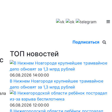
Подписаться
ТОП новостей
с
06.08.2026 14:00:00
В Нижнем Новгороде крупнейшее трамвайное
депо обновят за 1,3 млрд рублей
ала
06.08.2026 12:00:00
В Нижегородской области ребёнок пострадал