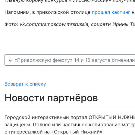
Напомним, в приволжской столице
прошел кастинг
н
Фото: vk.com/mrsmoscow.mrsrussia, соцсети Ирины Т
Возврат к списку
Новости партнёров
Городской интерактивный портал ОТКРЫТЫЙ НИЖНИ
защищены. Полное или частичное копирование мате
с гиперссылкой на «Открытый Нижний».