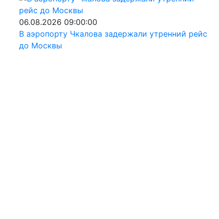
06.08.2026 09:00:00
В аэропорту Чкалова задержали утренний рейс
до Москвы