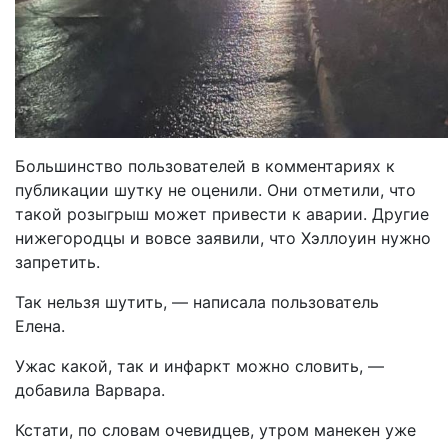
Большинство пользователей в комментариях к
публикации шутку не оценили. Они отметили, что
такой розыгрыш может привести к аварии. Другие
нижегородцы и вовсе заявили, что Хэллоуин нужно
запретить.
Так нельзя шутить, — написала пользователь
Елена.
Ужас какой, так и инфаркт можно словить, —
добавила Варвара.
Кстати, по словам очевидцев, утром манекен уже