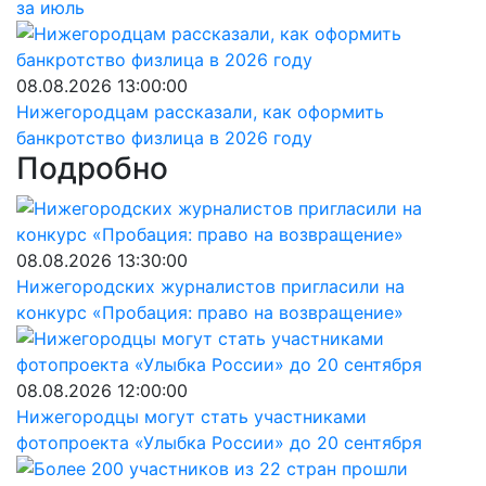
за июль
08.08.2026 13:00:00
Нижегородцам рассказали, как оформить
банкротство физлица в 2026 году
Подробно
08.08.2026 13:30:00
Нижегородских журналистов пригласили на
конкурс «Пробация: право на возвращение»
08.08.2026 12:00:00
Нижегородцы могут стать участниками
фотопроекта «Улыбка России» до 20 сентября