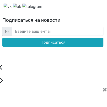
Подписаться на новости
Подписаться