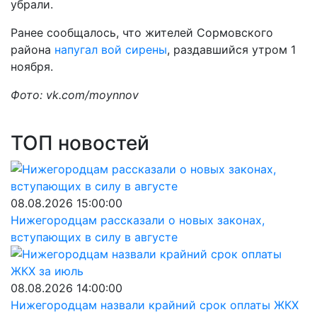
убрали.
Ранее сообщалось, что жителей Сормовского
района
напугал вой сирены
, раздавшийся утром 1
ноября.
Фото: vk.com/moynnov
ТОП новостей
08.08.2026 15:00:00
Нижегородцам рассказали о новых законах,
вступающих в силу в августе
08.08.2026 14:00:00
Нижегородцам назвали крайний срок оплаты ЖКХ