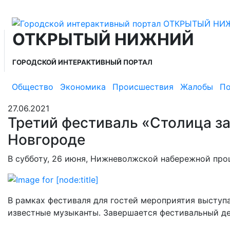
ОТКРЫТЫЙ НИЖНИЙ
ГОРОДСКОЙ ИНТЕРАКТИВНЫЙ ПОРТАЛ
Общество
Экономика
Происшествия
Жалобы
По
27.06.2021
Третий фестиваль «Столица з
Новгороде
В субботу, 26 июня, Нижневолжской набережной про
В рамках фестиваля для гостей мероприятия выступ
известные музыканты. Завершается фестивальный де