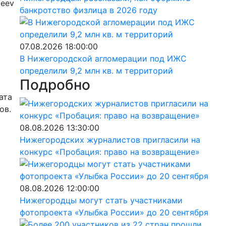
leev
банкротство физлица в 2026 году
07.08.2026 18:00:00
В Нижегородской агломерации под ИЖС
определили 9,2 млн кв. м территорий
Подробно
ата
ов.
08.08.2026 13:30:00
Нижегородских журналистов пригласили на
конкурс «Пробация: право на возвращение»
08.08.2026 12:00:00
Нижегородцы могут стать участниками
фотопроекта «Улыбка России» до 20 сентября