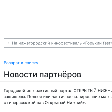
Возврат к списку
Новости партнёров
Городской интерактивный портал ОТКРЫТЫЙ НИЖНИ
защищены. Полное или частичное копирование мате
с гиперссылкой на «Открытый Нижний».