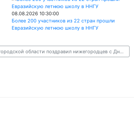
08.08.2026 10:30:00
Более 200 участников из 22 стран прошли
Евразийскую летнюю школу в ННГУ
Губернатор Нижегородской области поздравил нижегородцев с Днем молодежи →