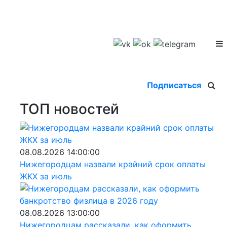
Подписаться
ТОП новостей
08.08.2026 14:00:00
Нижегородцам назвали крайний срок оплаты
ЖКХ за июль
08.08.2026 13:00:00
Нижегородцам рассказали, как оформить