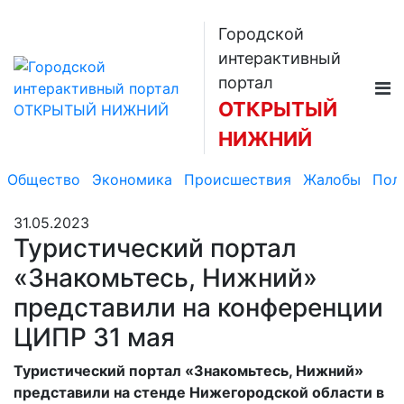
Городской
интерактивный
портал
ОТКРЫТЫЙ
НИЖНИЙ
Общество
Экономика
Происшествия
Жалобы
Пол
31.05.2023
Туристический портал
«Знакомьтесь, Нижний»
представили на конференции
ЦИПР 31 мая
Туристический портал «Знакомьтесь, Нижний»
представили на стенде Нижегородской области в