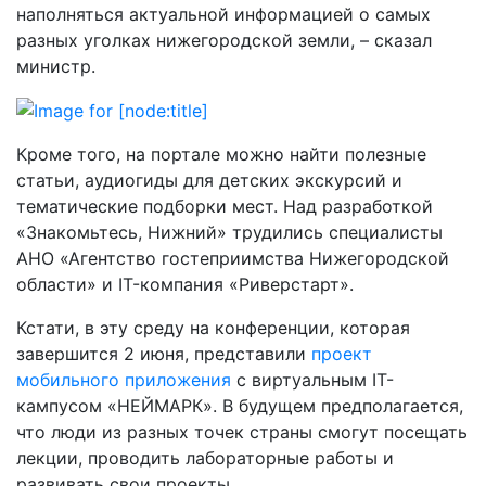
наполняться актуальной информацией о самых
разных уголках нижегородской земли, – сказал
министр.
Кроме того, на портале можно найти полезные
статьи, аудиогиды для детских экскурсий и
тематические подборки мест. Над разработкой
«Знакомьтесь, Нижний» трудились специалисты
АНО «Агентство гостеприимства Нижегородской
области» и IT-компания «Риверстарт».
Кстати, в эту среду на конференции, которая
завершится 2 июня, представили
проект
мобильного приложения
с виртуальным IT-
кампусом «НЕЙМАРК». В будущем предполагается,
что люди из разных точек страны смогут посещать
лекции, проводить лабораторные работы и
развивать свои проекты.