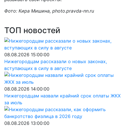
Фото: Кира Мишина, photo.pravda-nn.ru
ТОП новостей
08.08.2026 15:00:00
Нижегородцам рассказали о новых законах,
вступающих в силу в августе
08.08.2026 14:00:00
Нижегородцам назвали крайний срок оплаты ЖКХ
за июль
08.08.2026 13:00:00