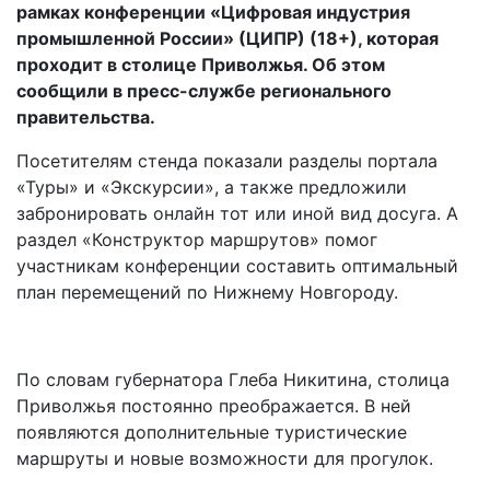
рамках конференции «Цифровая индустрия
промышленной России» (ЦИПР) (18+), которая
проходит в столице Приволжья. Об этом
сообщили в пресс-службе регионального
правительства.
Посетителям стенда показали разделы портала
«Туры» и «Экскурсии», а также предложили
забронировать онлайн тот или иной вид досуга. А
раздел «Конструктор маршрутов» помог
участникам конференции составить оптимальный
план перемещений по Нижнему Новгороду.
По словам губернатора Глеба Никитина, столица
Приволжья постоянно преображается. В ней
появляются дополнительные туристические
маршруты и новые возможности для прогулок.