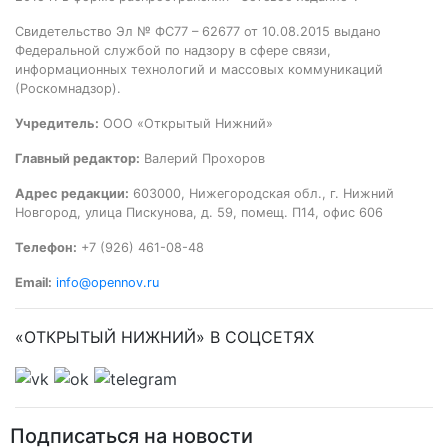
Свидетельство Эл № ФС77 – 62677 от 10.08.2015 выдано
Федеральной службой по надзору в сфере связи,
информационных технологий и массовых коммуникаций
(Роскомнадзор).
Учредитель:
ООО «Открытый Нижний»
Главный редактор:
Валерий Прохоров
Адрес редакции:
603000, Нижегородская обл., г. Нижний
Новгород, улица Пискунова, д. 59, помещ. П14, офис 606
Телефон:
+7 (926) 461-08-48
Email:
info@opennov.ru
«ОТКРЫТЫЙ НИЖНИЙ» В СОЦСЕТЯХ
Подписаться на новости