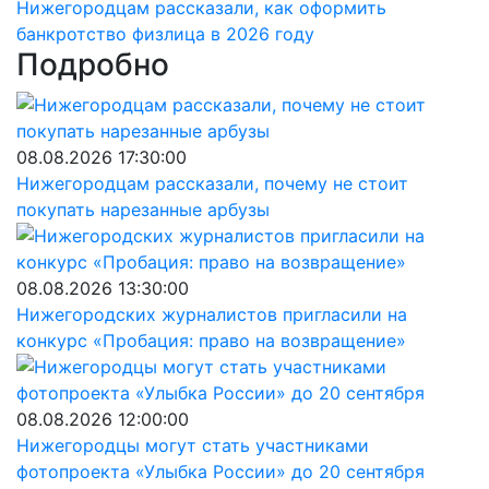
Нижегородцам рассказали, как оформить
банкротство физлица в 2026 году
Подробно
08.08.2026 17:30:00
Нижегородцам рассказали, почему не стоит
покупать нарезанные арбузы
08.08.2026 13:30:00
Нижегородских журналистов пригласили на
конкурс «Пробация: право на возвращение»
08.08.2026 12:00:00
Нижегородцы могут стать участниками
фотопроекта «Улыбка России» до 20 сентября