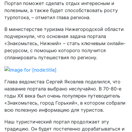
Портал поможет сделать отдых интересным и
полезным, а также будет способствовать росту
турпотока, – отметил глава региона.
В министерстве туризма Нижегородской области
подчеркнули, что основная задача портала
«Знакомьтесь, Нижний» – стать ключевым онлайн-
ресурсом, с помощью которого получится
спланировать путешествия по региону.
Глава ведомства Сергей Яковлев поделился, что
название портала выбрано неслучайно. В 70-80-е
годы XX века был очень популярен путеводитель
«Знакомьтесь, город Горький», в котором собрали
всю полезную информацию для туристов.
Наш туристический портал продолжает эту
традицию. Он будет постепенно дорабатываться и