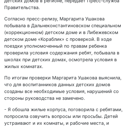
детских домов в регионе, передает Пресс-служба
Правительства.
Согласно пресс-релизу, Маргарита Ушакова
побывала в Дальнеконстантиновском специальном
(коррекционном) детском доме и в Либежевском
детском доме «Кораблик» с проверкой. В ходе
поездки уполномоченный по правам ребенка
проверила условия содержания ребят, побывала в
школах при детских домах, осмотрела условия в
жилых комнатах.
По итогам проверки Маргарита Ушакова выяснила,
что для воспитанников данных детских домов
созданы все необходимые условия, нарушений со
стороны руководства не замечено.
- Я обошла жилые корпуса, поговорила с ребятами,
попросила озвучить вопросы или просьбы. Детей
устраивают и их комнаты, и рабочие места, и