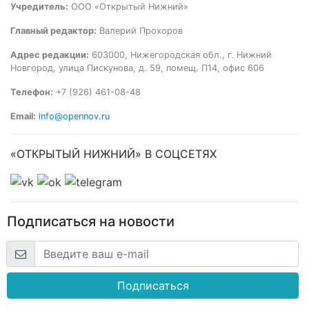
Учредитель:
ООО «Открытый Нижний»
Главный редактор:
Валерий Прохоров
Адрес редакции:
603000, Нижегородская обл., г. Нижний
Новгород, улица Пискунова, д. 59, помещ. П14, офис 606
Телефон:
+7 (926) 461-08-48
Email:
info@opennov.ru
«ОТКРЫТЫЙ НИЖНИЙ» В СОЦСЕТЯХ
Подписаться на новости
Подписаться