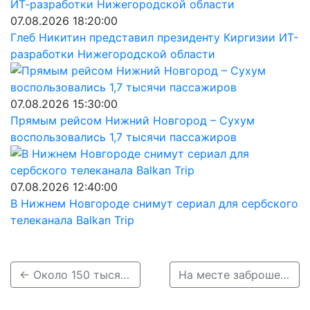
07.08.2026 18:20:00
Глеб Никитин представил президенту Киргизии ИТ-
разработки Нижегородской области
07.08.2026 15:30:00
Прямым рейсом Нижний Новгород – Сухум
воспользовались 1,7 тысячи пассажиров
07.08.2026 12:40:00
В Нижнем Новгороде снимут сериал для сербского
телеканала Balkan Trip
← Около 150 тысячи нижегородцев посетили «Ночь музеев»
На месте заброшенного завода в Нижнем Новгороде появится новый ЖК →