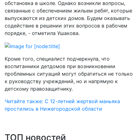
обстановка в школе. Однако возникли вопросы,
связанные с обеспечением жильем ребят, которые
выпускаются из детских домов. Будем оказывать
содействие в решении этих вопросов в рабочем
порядке, - отметила Ушакова.
Кроме того, специалист подчеркнула, что
воспитанники детдомов при возникновении
проблемных ситуаций могут обратиться не только
к руководству учреждений, но и напрямую к
детскому правозащитнику.
Читайте также: С 12-летней жертвой маньяка
простились в Нижегородской области
ТОП новостей