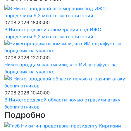
07.08.2026 18:00:00
В Нижегородской агломерации под ИЖС
определили 9,2 млн кв. м территорий
07.08.2026 12:20:00
Нижегородцам напомнили, что ИИ штрафует за
борщевик на участке
07.08.2026 10:40:00
В Нижегородской области ночью отразили атаку
беспилотников
Подробно