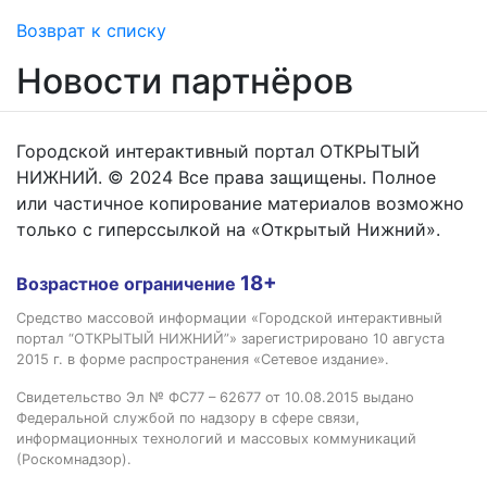
Возврат к списку
Новости партнёров
Городской интерактивный портал ОТКРЫТЫЙ
НИЖНИЙ. © 2024 Все права защищены. Полное
или частичное копирование материалов возможно
только с гиперссылкой на «Открытый Нижний».
18+
Возрастное ограничение
Средство массовой информации «Городской интерактивный
портал “ОТКРЫТЫЙ НИЖНИЙ”» зарегистрировано 10 августа
2015 г. в форме распространения «Сетевое издание».
Свидетельство Эл № ФС77 – 62677 от 10.08.2015 выдано
Федеральной службой по надзору в сфере связи,
информационных технологий и массовых коммуникаций
(Роскомнадзор).