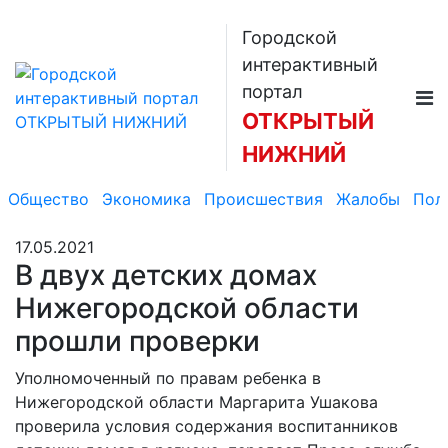
Городской
интерактивный
портал
ОТКРЫТЫЙ
НИЖНИЙ
Общество
Экономика
Происшествия
Жалобы
Пол
17.05.2021
В двух детских домах
Нижегородской области
прошли проверки
Уполномоченный по правам ребенка в
Нижегородской области Маргарита Ушакова
проверила условия содержания воспитанников