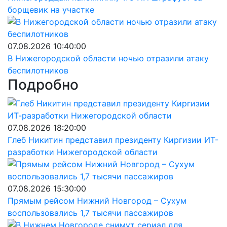
борщевик на участке
07.08.2026 10:40:00
В Нижегородской области ночью отразили атаку
беспилотников
Подробно
07.08.2026 18:20:00
Глеб Никитин представил президенту Киргизии ИТ-
разработки Нижегородской области
07.08.2026 15:30:00
Прямым рейсом Нижний Новгород – Сухум
воспользовались 1,7 тысячи пассажиров