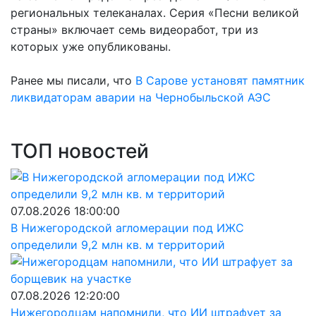
региональных телеканалах. Серия «Песни великой
страны» включает семь видеоработ, три из
которых уже опубликованы.
Ранее мы писали, что
В Сарове установят памятник
ликвидаторам аварии на Чернобыльской АЭС
ТОП новостей
07.08.2026 18:00:00
В Нижегородской агломерации под ИЖС
определили 9,2 млн кв. м территорий
07.08.2026 12:20:00
Нижегородцам напомнили, что ИИ штрафует за