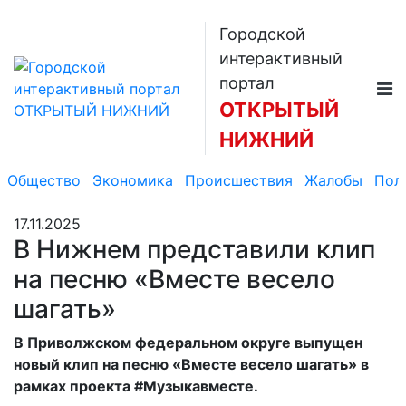
Городской
интерактивный
портал
ОТКРЫТЫЙ
НИЖНИЙ
Общество
Экономика
Происшествия
Жалобы
Пол
17.11.2025
В Нижнем представили клип
на песню «Вместе весело
шагать»
В Приволжском федеральном округе выпущен
новый клип на песню «Вместе весело шагать» в
рамках проекта #Музыкавместе.