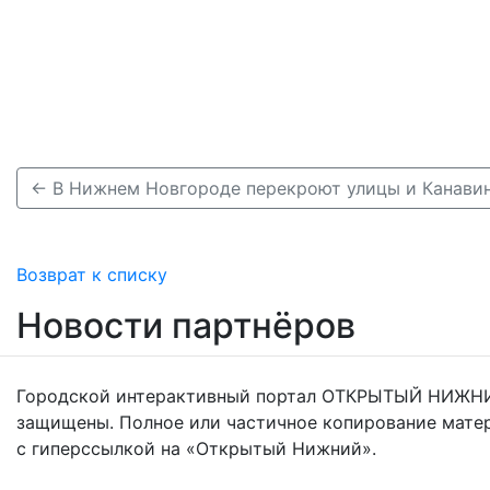
Возврат к списку
Новости партнёров
Городской интерактивный портал ОТКРЫТЫЙ НИЖНИ
защищены. Полное или частичное копирование мате
с гиперссылкой на «Открытый Нижний».