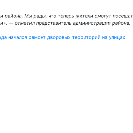
ни района. Мы рады, что теперь жители смогут посеща
и», — отметил представитель администрации района.
да начался ремонт дворовых территорий на улицах