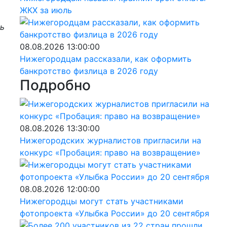
ЖКХ за июль
ть
08.08.2026 13:00:00
Нижегородцам рассказали, как оформить
банкротство физлица в 2026 году
Подробно
08.08.2026 13:30:00
Нижегородских журналистов пригласили на
конкурс «Пробация: право на возвращение»
08.08.2026 12:00:00
Нижегородцы могут стать участниками
фотопроекта «Улыбка России» до 20 сентября