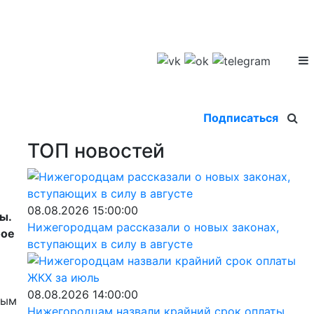
Подписаться
ТОП новостей
08.08.2026 15:00:00
ры.
Нижегородцам рассказали о новых законах,
бое
вступающих в силу в августе
08.08.2026 14:00:00
ным
Нижегородцам назвали крайний срок оплаты