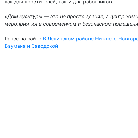
как для посетителей, так и для работников.
«Дом культуры — это не просто здание, а центр жиз
мероприятия в современном и безопасном помещени
Ранее на сайте
В Ленинском районе Нижнего Новгоро
Баумана и Заводской.