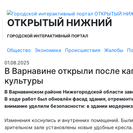
ОТКРЫТЫЙ НИЖНИЙ
ГОРОДСКОЙ ИНТЕРАКТИВНЫЙ ПОРТАЛ
Общество
Экономика
Происшествия
Жалобы
По
01.08.2025
В Варнавине открыли после к
культуры
В Варнавинском районе Нижегородской области зав
В ходе работ был обновлён фасад здания, отремонт
внимание уделили безопасности: в здании модерни
Изменения коснулись и внутренних помещений. Были
зрительном зале установлены новые удобные кресла