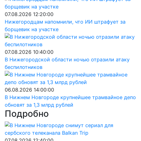
07.08.2026 12:20:00
Нижегородцам напомнили, что ИИ штрафует за
борщевик на участке
07.08.2026 10:40:00
В Нижегородской области ночью отразили атаку
беспилотников
06.08.2026 14:00:00
В Нижнем Новгороде крупнейшее трамвайное депо
обновят за 1,3 млрд рублей
Подробно
07.08.2026 12:40:00