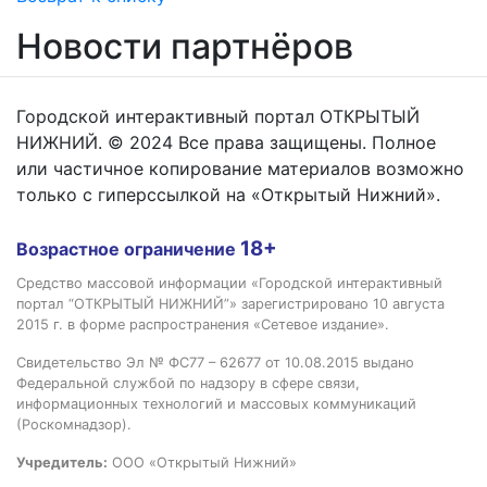
Новости партнёров
Городской интерактивный портал ОТКРЫТЫЙ
НИЖНИЙ. © 2024 Все права защищены. Полное
или частичное копирование материалов возможно
только с гиперссылкой на «Открытый Нижний».
18+
Возрастное ограничение
Средство массовой информации «Городской интерактивный
портал “ОТКРЫТЫЙ НИЖНИЙ”» зарегистрировано 10 августа
2015 г. в форме распространения «Сетевое издание».
Свидетельство Эл № ФС77 – 62677 от 10.08.2015 выдано
Федеральной службой по надзору в сфере связи,
информационных технологий и массовых коммуникаций
(Роскомнадзор).
Учредитель:
ООО «Открытый Нижний»