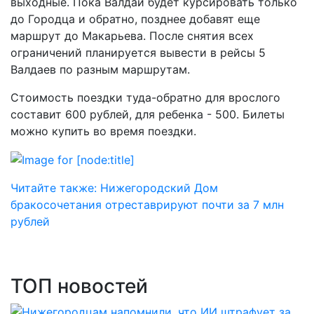
выходные. Пока Валдай будет курсировать только
до Городца и обратно, позднее добавят еще
маршрут до Макарьева. После снятия всех
ограничений планируется вывести в рейсы 5
Валдаев по разным маршрутам.
Стоимость поездки туда-обратно для врослого
составит 600 рублей, для ребенка - 500. Билеты
можно купить во время поездки.
Читайте также: Нижегородский Дом
бракосочетания отреставрируют почти за 7 млн
рублей
ТОП новостей