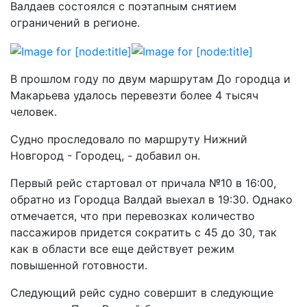
Валдаев состоялся с поэтапным снятием
ограничений в регионе.
В прошлом году по двум маршрутам До городца и
Макарьева удалось перевезти более 4 тысяч
человек.
Судно проследовало по маршруту Нижний
Новгород - Городец, - добавил он.
Первый рейс стартовал от причала №10 в 16:00,
обратно из Городца Валдай выехал в 19:30. Однако
отмечается, что при перевозках количество
пассажиров придется сократить с 45 до 30, так
как в области все еще действует режим
повышенной готовности.
Следующий рейс судно совершит в следующие