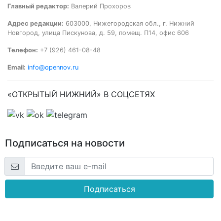
Главный редактор:
Валерий Прохоров
Адрес редакции:
603000, Нижегородская обл., г. Нижний
Новгород, улица Пискунова, д. 59, помещ. П14, офис 606
Телефон:
+7 (926) 461-08-48
Email:
info@opennov.ru
«ОТКРЫТЫЙ НИЖНИЙ» В СОЦСЕТЯХ
Подписаться на новости
Подписаться