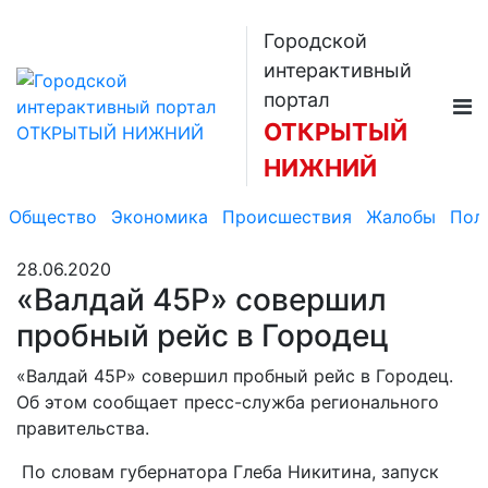
Городской
интерактивный
портал
ОТКРЫТЫЙ
НИЖНИЙ
Общество
Экономика
Происшествия
Жалобы
Пол
28.06.2020
«Валдай 45Р» совершил
пробный рейс в Городец
«Валдай 45Р» совершил пробный рейс в Городец.
Об этом сообщает пресс-служба регионального
правительства.
По словам губернатора Глеба Никитина, запуск