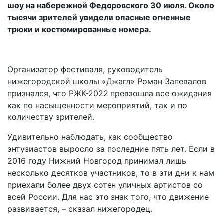
шоу на набережной Федоровского 30 июля. Около
тысячи зрителей увидели опасные огненные
трюки и костюмированные номера.
Организатор фестиваля, руководитель
нижегородской школы «Джагл» Роман Запевалов
признался, что РЖК-2022 превзошла все ожидания
как по насыщенности мероприятий, так и по
количеству зрителей.
Удивительно наблюдать, как сообщество
энтузиастов выросло за последние пять лет. Если в
2016 году Нижний Новгород принимал лишь
несколько десятков участников, то в эти дни к нам
приехали более двух сотен уличных артистов со
всей России. Для нас это знак того, что движение
развивается, – сказал нижегородец.