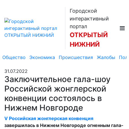
Городской
интерактивный
портал
ОТКРЫТЫЙ
НИЖНИЙ
Общество
Экономика
Происшествия
Жалобы
Пол
31.07.2022
Заключительное гала-шоу
Российской жонглерской
конвенции состоялось в
Нижнем Новгороде
V Российская жонглерская конвенция
завершилась в Нижнем Новгороде огненным гала-