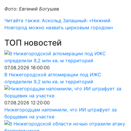
Фото: Евгений Богушев
Читайте также: Аскольд Запашный: «Нижний
Новгород можно назвать цирковым городом»
ТОП новостей
07.08.2026 18:00:00
В Нижегородской агломерации под ИЖС
определили 9,2 млн кв. м территорий
07.08.2026 12:20:00
Нижегородцам напомнили, что ИИ штрафует за
борщевик на участке