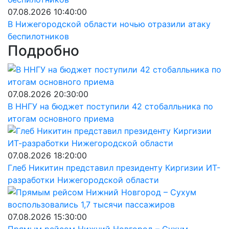
07.08.2026 10:40:00
В Нижегородской области ночью отразили атаку
беспилотников
Подробно
07.08.2026 20:30:00
В ННГУ на бюджет поступили 42 стобалльника по
итогам основного приема
07.08.2026 18:20:00
Глеб Никитин представил президенту Киргизии ИТ-
разработки Нижегородской области
07.08.2026 15:30:00