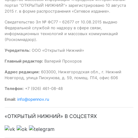
портал “ОТКРЫТЫЙ НИЖНИЙ”» зарегистрировано 10 августа
2015 г. в форме распространения «Сетевое издание».
Свидетельство Эл № ФС77 – 62677 от 10.08.2015 выдано
Федеральной службой по надзору в сфере связи,
информационных технологий и массовых коммуникаций
(Роскомнадзор).
Учредитель:
ООО «Открытый Нижний»
Главный редактор:
Валерий Прохоров
Адрес редакции:
603000, Нижегородская обл., г. Нижний
Новгород, улица Пискунова, д. 59, помещ. П14, офис 606
Телефон:
+7 (926) 461-08-48
Email:
info@opennov.ru
«ОТКРЫТЫЙ НИЖНИЙ» В СОЦСЕТЯХ