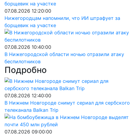
07.08.2026 12:20:00
Нижегородцам напомнили, что ИИ штрафует за
борщевик на участке
07.08.2026 10:40:00
В Нижегородской области ночью отразили атаку
беспилотников
Подробно
07.08.2026 12:40:00
В Нижнем Новгороде снимут сериал для сербского
телеканала Balkan Trip
07.08.2026 09:00:00