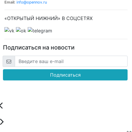
Email:
info@opennov.ru
«ОТКРЫТЫЙ НИЖНИЙ» В СОЦСЕТЯХ
Подписаться на новости
Подписаться