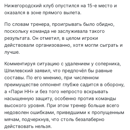
Нижегородский клуб опустился на 15-е место и
оказался в зоне прямого вылета.
По словам тренера, проигрывать было обидно,
поскольку команда не заслуживала такого
результата. Он отметил, в целом игроки
действовали организованно, хотя могли сыграть и
лучше.
Комментируя ситуацию с удалением у соперника,
Шпилевский заявил, что предпочёл бы равные
составы. По его мнению, при численном
преимуществе оппонент глубже садится в оборону,
а «Пари НН» и без того непросто вскрывать
насыщенную защиту, особенно против команды
высокого уровня. При этом тренер больше всего
недоволен ошибками, приведшими к пропущенным
мячам, подчеркнув, что столь безалаберно
действовать нельзя.