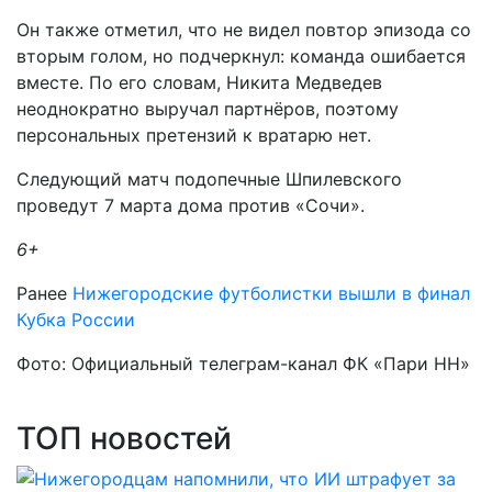
Он также отметил, что не видел повтор эпизода со
вторым голом, но подчеркнул: команда ошибается
вместе. По его словам, Никита Медведев
неоднократно выручал партнёров, поэтому
персональных претензий к вратарю нет.
Следующий матч подопечные Шпилевского
проведут 7 марта дома против «Сочи».
6+
Ранее
Нижегородские футболистки вышли в финал
Кубка России
Фото: Официальный телеграм-канал ФК «Пари НН»
ТОП новостей