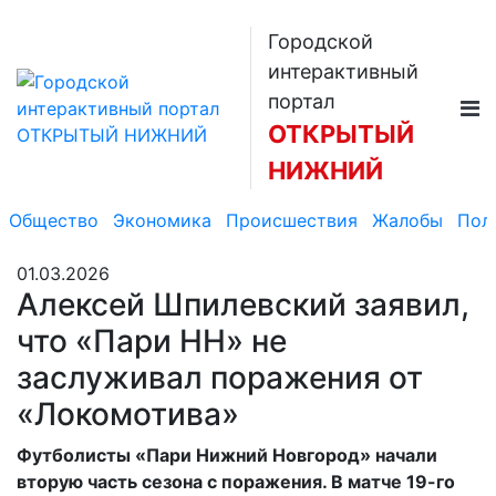
Городской
интерактивный
портал
ОТКРЫТЫЙ
НИЖНИЙ
Общество
Экономика
Происшествия
Жалобы
Пол
01.03.2026
Алексей Шпилевский заявил,
что «Пари НН» не
заслуживал поражения от
«Локомотива»
Футболисты «Пари Нижний Новгород» начали
вторую часть сезона с поражения. В матче 19-го