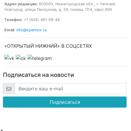
Адрес редакции:
603000, Нижегородская обл., г. Нижний
Новгород, улица Пискунова, д. 59, помещ. П14, офис 606
Телефон:
+7 (926) 461-08-48
Email:
info@opennov.ru
«ОТКРЫТЫЙ НИЖНИЙ» В СОЦСЕТЯХ
Подписаться на новости
Подписаться