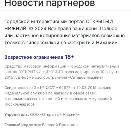
Новости партнёров
Городской интерактивный портал ОТКРЫТЫЙ
НИЖНИЙ. © 2024 Все права защищены. Полное
или частичное копирование материалов возможно
только с гиперссылкой на «Открытый Нижний».
18+
Возрастное ограничение
Средство массовой информации «Городской интерактивный
портал “ОТКРЫТЫЙ НИЖНИЙ”» зарегистрировано 10 августа
2015 г. в форме распространения «Сетевое издание».
Свидетельство Эл № ФС77 – 62677 от 10.08.2015 выдано
Федеральной службой по надзору в сфере связи,
информационных технологий и массовых коммуникаций
(Роскомнадзор).
Учредитель:
ООО «Открытый Нижний»
Главный редактор:
Валерий Прохоров