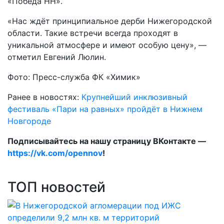
«Победа НН».
«Нас ждёт принципиальное дерби Нижегородской
области. Такие встречи всегда проходят в
уникальной атмосфере и имеют особую цену», —
отметил Евгений Люлин.
Фото: Пресс-служба ФК «Химик»
Ранее в новостях:
Крупнейший инклюзивный
фестиваль «Пари на равных» пройдёт в Нижнем
Новгороде
Подписывайтесь на нашу страницу ВКонтакте —
https://vk.com/opennov
!
ТОП новостей