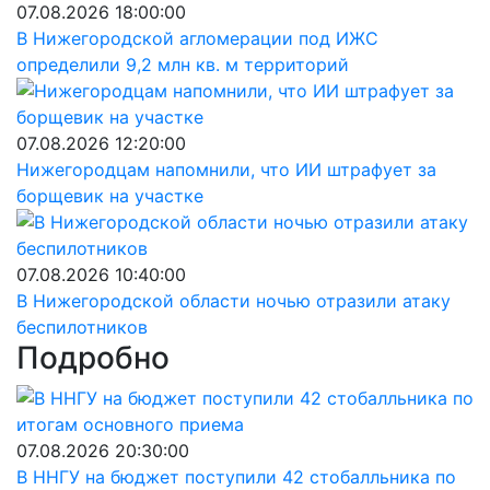
07.08.2026 18:00:00
В Нижегородской агломерации под ИЖС
определили 9,2 млн кв. м территорий
07.08.2026 12:20:00
Нижегородцам напомнили, что ИИ штрафует за
борщевик на участке
07.08.2026 10:40:00
В Нижегородской области ночью отразили атаку
беспилотников
Подробно
07.08.2026 20:30:00
В ННГУ на бюджет поступили 42 стобалльника по