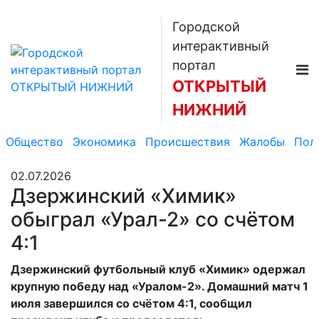
Городской
интерактивный
портал
ОТКРЫТЫЙ
НИЖНИЙ
Общество
Экономика
Происшествия
Жалобы
Пол
02.07.2026
Дзержинский «Химик»
обыграл «Урал-2» со счётом
4:1
Дзержинский футбольный клуб «Химик» одержал
крупную победу над «Уралом-2». Домашний матч 1
июля завершился со счётом 4:1, сообщил