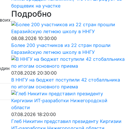
борщевик на участке
Подробно
своих
08.08.2026 10:30:00
Более 200 участников из 22 стран прошли
Евразийскую летнюю школу в ННГУ
один
07.08.2026 20:30:00
В ННГУ на бюджет поступили 42 стобалльника
по итогам основного приема
07.08.2026 18:20:00
Глеб Никитин представил президенту Киргизии
ИТ-разработки Нижегородской области