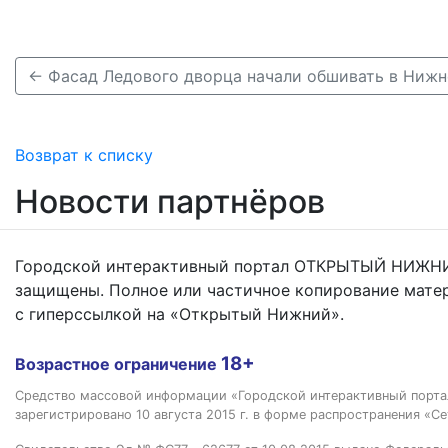
← Фасад Ледового дворца начали обшивать в Ниж
Возврат к списку
Новости партнёров
Городской интерактивный портал ОТКРЫТЫЙ НИЖНИ
защищены. Полное или частичное копирование мате
с гиперссылкой на «Открытый Нижний».
18+
Возрастное ограничение
Средство массовой информации «Городской интерактивный пор
зарегистрировано 10 августа 2015 г. в форме распространения «Се