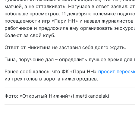
матчей, а не отталкивать. Нагучаев в ответ заявил: 
побольше просмотров. 11 декабря к полемике подклю
посещаемости игр «Пари НН» и назвал журналистов 
работников и предложила ему организовать экскурси
болеют за свой клуб.
Ответ от Никитина не заставил себя долго ждать.
Тина, поручение дал – определить лучшее время для 
Ранее сообщалось, что ФК «Пари НН»
просит пересм
из трех голов в ворота нижегородцев.
Фото: «Открытый Нижний»/t.me/tikandelaki