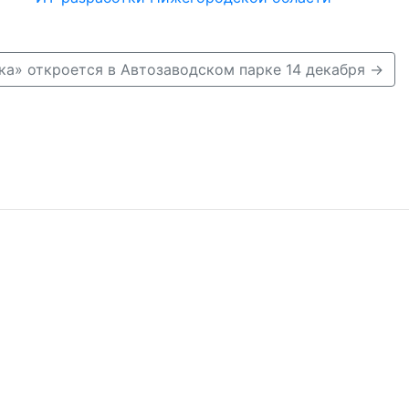
ка» откроется в Автозаводском парке 14 декабря →