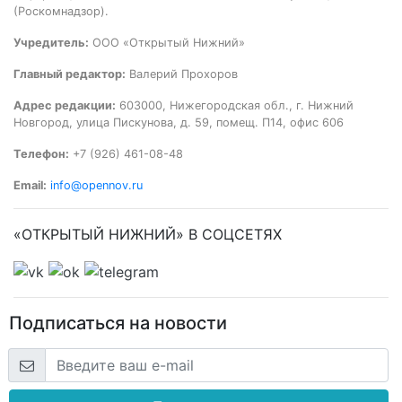
(Роскомнадзор).
Учредитель:
ООО «Открытый Нижний»
Главный редактор:
Валерий Прохоров
Адрес редакции:
603000, Нижегородская обл., г. Нижний
Новгород, улица Пискунова, д. 59, помещ. П14, офис 606
Телефон:
+7 (926) 461-08-48
Email:
info@opennov.ru
«ОТКРЫТЫЙ НИЖНИЙ» В СОЦСЕТЯХ
Подписаться на новости