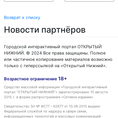
Возврат к списку
Новости партнёров
Городской интерактивный портал ОТКРЫТЫЙ
НИЖНИЙ. © 2024 Все права защищены. Полное
или частичное копирование материалов возможно
только с гиперссылкой на «Открытый Нижний».
18+
Возрастное ограничение
Средство массовой информации «Городской интерактивный
портал “ОТКРЫТЫЙ НИЖНИЙ”» зарегистрировано 10 августа
2015 г. в форме распространения «Сетевое издание».
Свидетельство Эл № ФС77 – 62677 от 10.08.2015 выдано
Федеральной службой по надзору в сфере связи,
информационных технологий и массовых коммуникаций