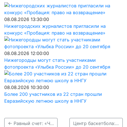
08.08.2026 13:30:00
Нижегородских журналистов пригласили на
конкурс «Пробация: право на возвращение»
08.08.2026 12:00:00
Нижегородцы могут стать участниками
фотопроекта «Улыбка России» до 20 сентября
08.08.2026 10:30:00
Более 200 участников из 22 стран прошли
Евразийскую летнюю школу в ННГУ
← Равный счет: «Чайка» возвращается из Омска с боевой ничьей в серии
Центр баскетбола: Нижний Новгород примет Суперфинал ПФО по игре 3х3 →