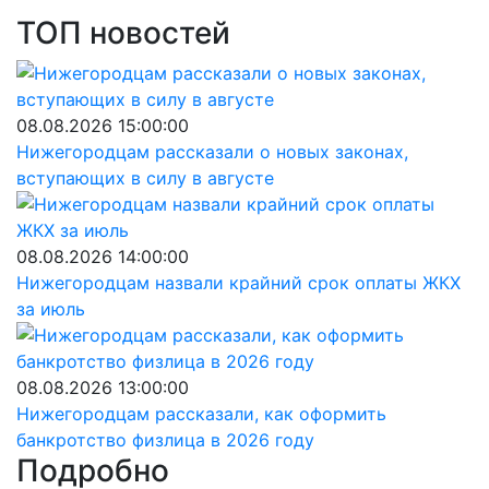
ТОП новостей
08.08.2026 15:00:00
Нижегородцам рассказали о новых законах,
вступающих в силу в августе
08.08.2026 14:00:00
Нижегородцам назвали крайний срок оплаты ЖКХ
за июль
08.08.2026 13:00:00
Нижегородцам рассказали, как оформить
банкротство физлица в 2026 году
Подробно