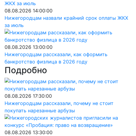
08.08.2026 14:00:00
Нижегородцам назвали крайний срок оплаты ЖКХ
за июль
08.08.2026 13:00:00
Нижегородцам рассказали, как оформить
банкротство физлица в 2026 году
Подробно
08.08.2026 17:30:00
Нижегородцам рассказали, почему не стоит
покупать нарезанные арбузы
08.08.2026 13:30:00