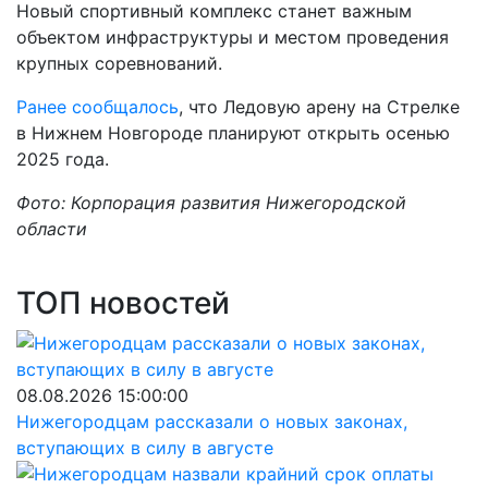
Новый спортивный комплекс станет важным
объектом инфраструктуры и местом проведения
крупных соревнований.
Ранее сообщалось
, что Ледовую арену на Стрелке
в Нижнем Новгороде планируют открыть осенью
2025 года.
Фото: Корпорация развития Нижегородской
области
ТОП новостей
08.08.2026 15:00:00
Нижегородцам рассказали о новых законах,
вступающих в силу в августе