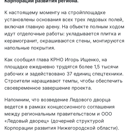
Корпорации развития региона.
К настоящему моменту на стройплощадке
установлены основания всех трех ледовых полей,
включая главную арену. На объекте полным ходом
идут отделочные работы: укладывается плитка и
керамогранит, окрашиваются стены, монтируются
напольные покрытия.
Как сообщил глава КРНО Игорь Ищенко, на
площадке ежедневно трудятся более 1,5 тысячи
рабочих и задействовано 37 единиц спецтехники.
Строители наращивают темпы, чтобы обеспечить
своевременное завершение проекта.
Напомним, что возведение Ледового дворца
ведется в рамках концессионного соглашения
между региональным правительством и ООО
«Ледовый дворец» (дочерней структурой
Корпорации развития Нижегородской области).