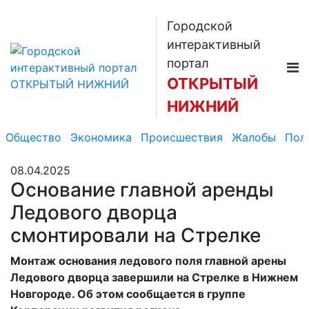
Городской
интерактивный
портал
ОТКРЫТЫЙ
НИЖНИЙ
Общество
Экономика
Происшествия
Жалобы
Пол
08.04.2025
Основание главной аренды
Ледового дворца
смонтировали на Стрелке
Монтаж основания ледового поля главной арены
Ледового дворца завершили на Стрелке в Нижнем
Новгороде. Об этом сообщается в группе