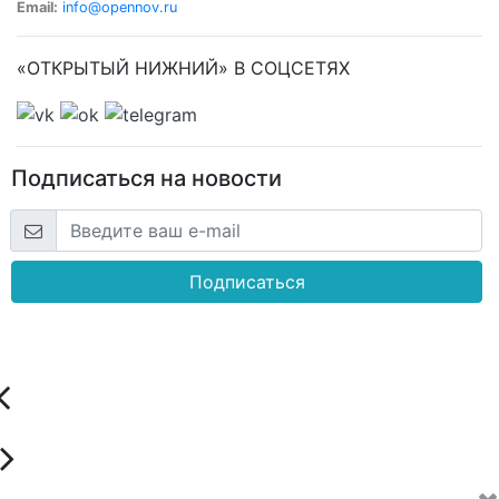
Email:
info@opennov.ru
«ОТКРЫТЫЙ НИЖНИЙ» В СОЦСЕТЯХ
Подписаться на новости
Подписаться