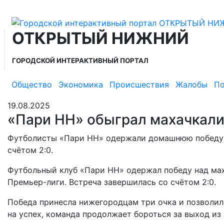
ОТКРЫТЫЙ НИЖНИЙ
ГОРОДСКОЙ ИНТЕРАКТИВНЫЙ ПОРТАЛ
Общество
Экономика
Происшествия
Жалобы
По
19.08.2025
«Пари НН» обыграл махачкали
Футболисты «Пари НН» одержали домашнюю победу 
счётом 2:0.
Футбольный клуб «Пари НН» одержал победу над ма
Премьер-лиги. Встреча завершилась со счётом 2:0.
Победа принесла нижегородцам три очка и позволил
на успех, команда продолжает бороться за выход из