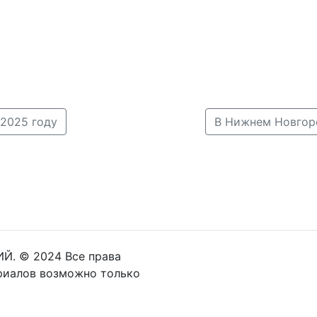
2025 году
Й. © 2024 Все права
риалов возможно только