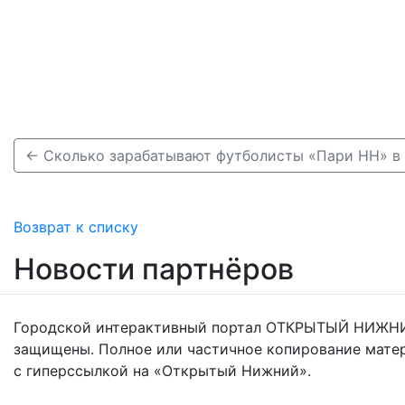
← Сколько зарабатывают футболисты «Пари НН» в 
Возврат к списку
Новости партнёров
Городской интерактивный портал ОТКРЫТЫЙ НИЖНИ
защищены. Полное или частичное копирование мате
с гиперссылкой на «Открытый Нижний».