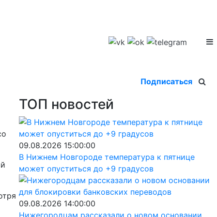
Подписаться
ТОП новостей
со
09.08.2026 15:00:00
В Нижнем Новгороде температура к пятнице
ой
может опуститься до +9 градусов
отря
09.08.2026 14:00:00
Нижегородцам рассказали о новом основании