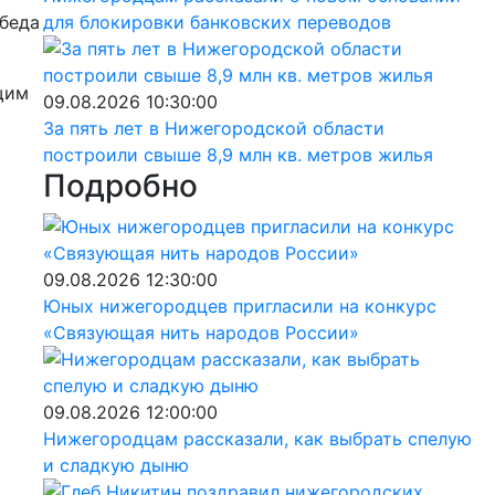
обеда
для блокировки банковских переводов
щим
09.08.2026 10:30:00
За пять лет в Нижегородской области
построили свыше 8,9 млн кв. метров жилья
Подробно
09.08.2026 12:30:00
Юных нижегородцев пригласили на конкурс
«Связующая нить народов России»
09.08.2026 12:00:00
Нижегородцам рассказали, как выбрать спелую
и сладкую дыню