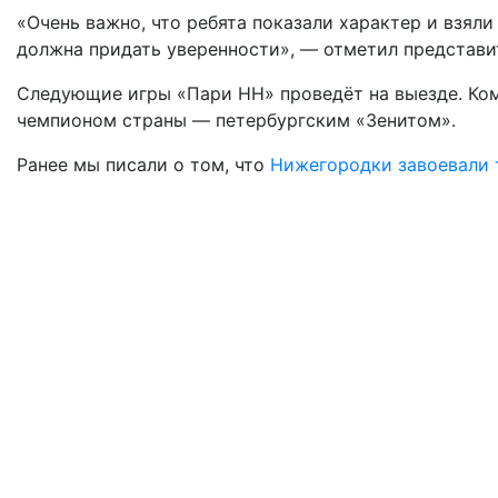
«Очень важно, что ребята показали характер и взяли
должна придать уверенности», — отметил представи
Следующие игры «Пари НН» проведёт на выезде. Ко
чемпионом страны — петербургским «Зенитом».
Ранее мы писали о том, что
Нижегородки завоевали 