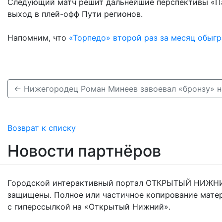
Следующий матч решит дальнейшие перспективы «Па
выход в плей-офф Пути регионов.
Напомним, что
«Торпедо» второй раз за месяц обыг
Возврат к списку
Новости партнёров
Городской интерактивный портал ОТКРЫТЫЙ НИЖНИ
защищены. Полное или частичное копирование мате
с гиперссылкой на «Открытый Нижний».