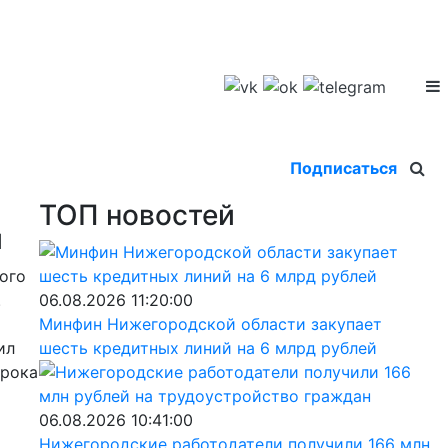
Подписаться
ТОП новостей
и
ого
.
06.08.2026 11:20:00
Минфин Нижегородской области закупает
ил
шесть кредитных линий на 6 млрд рублей
грока
06.08.2026 10:41:00
Нижегородские работодатели получили 166 млн