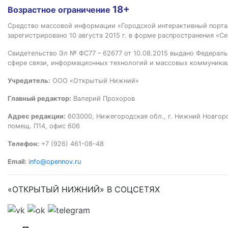
18+
Возрастное ограничение
Средство массовой информации «Городской интерактивный пор
зарегистрировано 10 августа 2015 г. в форме распространения «Се
Свидетельство Эл № ФС77 – 62677 от 10.08.2015 выдано Федераль
сфере связи, информационных технологий и массовых коммуника
Учредитель:
ООО «Открытый Нижний»
Главный редактор:
Валерий Прохоров
Адрес редакции:
603000, Нижегородская обл., г. Нижний Новгород
помещ. П14, офис 606
Телефон:
+7 (926) 461-08-48
Email:
info@opennov.ru
«ОТКРЫТЫЙ НИЖНИЙ» В СОЦСЕТЯХ