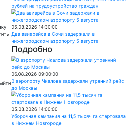
рублей на трудоустройство граждан
ику
05.08.2026 14:30:00
тить
Два авиарейса в Сочи задержали в
нижегородском аэропорту 5 августа
Подробно
06.08.2026 09:00:00
В аэропорту Чкалова задержали утренний рейс
выйти
до Москвы
05.08.2026 14:00:00
Уборочная кампания на 11,5 тысяч га стартовала
в Нижнем Новгороде