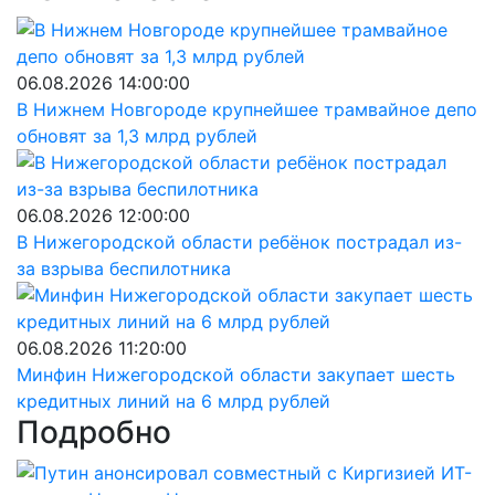
06.08.2026 14:00:00
В Нижнем Новгороде крупнейшее трамвайное депо
обновят за 1,3 млрд рублей
06.08.2026 12:00:00
В Нижегородской области ребёнок пострадал из-
за взрыва беспилотника
06.08.2026 11:20:00
Минфин Нижегородской области закупает шесть
кредитных линий на 6 млрд рублей
Подробно