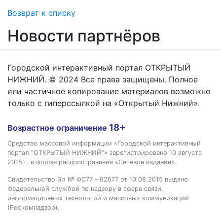
Возврат к списку
Новости партнёров
Городской интерактивный портал ОТКРЫТЫЙ
НИЖНИЙ. © 2024 Все права защищены. Полное
или частичное копирование материалов возможно
только с гиперссылкой на «Открытый Нижний».
18+
Возрастное ограничение
Средство массовой информации «Городской интерактивный
портал “ОТКРЫТЫЙ НИЖНИЙ”» зарегистрировано 10 августа
2015 г. в форме распространения «Сетевое издание».
Свидетельство Эл № ФС77 – 62677 от 10.08.2015 выдано
Федеральной службой по надзору в сфере связи,
информационных технологий и массовых коммуникаций
(Роскомнадзор).