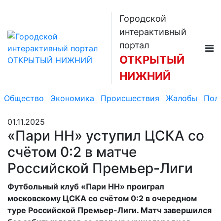
Городской
интерактивный
портал
ОТКРЫТЫЙ
НИЖНИЙ
Общество
Экономика
Происшествия
Жалобы
Пол
01.11.2025
«Пари НН» уступил ЦСКА со
счётом 0:2 в матче
Российской Премьер-Лиги
Футбольный клуб «Пари НН» проиграл
московскому ЦСКА со счётом 0:2 в очередном
туре Российской Премьер-Лиги. Матч завершился