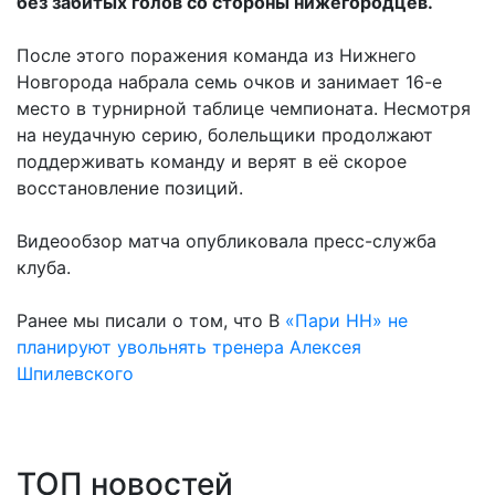
без забитых голов со стороны нижегородцев.
После этого поражения команда из Нижнего
Новгорода набрала семь очков и занимает 16-е
место в турнирной таблице чемпионата. Несмотря
на неудачную серию, болельщики продолжают
поддерживать команду и верят в её скорое
восстановление позиций.
Видеообзор матча опубликовала пресс-служба
клуба.
Ранее мы писали о том, что В
«Пари НН» не
планируют увольнять тренера Алексея
Шпилевского
ТОП новостей