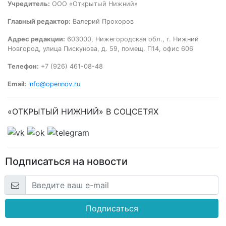
Учредитель:
ООО «Открытый Нижний»
Главный редактор:
Валерий Прохоров
Адрес редакции:
603000, Нижегородская обл., г. Нижний
Новгород, улица Пискунова, д. 59, помещ. П14, офис 606
Телефон:
+7 (926) 461-08-48
Email:
info@opennov.ru
«ОТКРЫТЫЙ НИЖНИЙ» В СОЦСЕТЯХ
Подписаться на новости
Подписаться