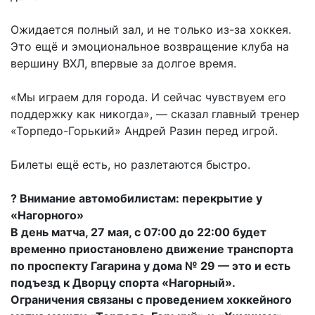
Ожидается полный зал, и не только из-за хоккея.
Это ещё и эмоциональное возвращение клуба на
вершину ВХЛ, впервые за долгое время.
«Мы играем для города. И сейчас чувствуем его
поддержку как никогда», — сказал главный тренер
«Торпедо-Горький» Андрей Разин перед игрой.
Билеты ещё есть, но разлетаются быстро.
? Внимание автомобилистам: перекрытие у
«Нагорного»
В день матча, 27 мая, с 07:00 до 22:00 будет
временно приостановлено движение транспорта
по проспекту Гагарина у дома № 29 — это и есть
подъезд к Дворцу спорта «Нагорный».
Ограничения связаны с проведением хоккейного