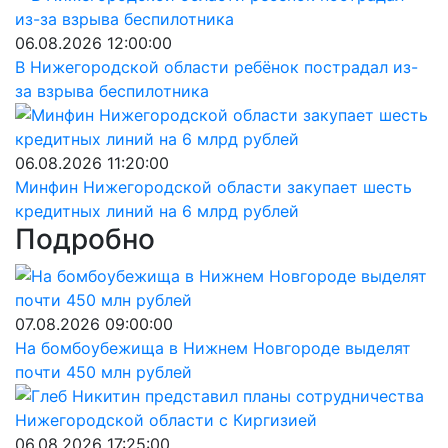
06.08.2026 12:00:00
В Нижегородской области ребёнок пострадал из-
за взрыва беспилотника
06.08.2026 11:20:00
Минфин Нижегородской области закупает шесть
кредитных линий на 6 млрд рублей
Подробно
07.08.2026 09:00:00
На бомбоубежища в Нижнем Новгороде выделят
почти 450 млн рублей
06.08.2026 17:25:00