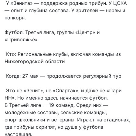
У «Зенита» — поддержка родных трибун. У ЦСКА
— опыт и глубина состава. У зрителей — нервы и
попкорн.
Футбол. Третья лига, группы «Центр» и
«Приволжье»
Кто: Региональные клубы, включая команды из
Нижегородской области
Когда: 27 мая — продолжается регулярный тур
Это не «Зенит», не «Спартак», и даже не «Пари
НН». Но именно здесь начинается футбол.
В Третьей лиге — 19 команд. Среди них —
молодёжные составы, сельские команды,
спортшкольники и ветераны. Играют на стадионах,
где трибуны скрипят, но душа у футбола
настоящая.