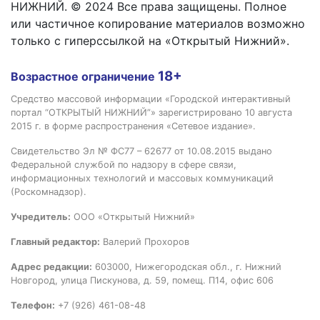
НИЖНИЙ. © 2024 Все права защищены. Полное
или частичное копирование материалов возможно
только с гиперссылкой на «Открытый Нижний».
18+
Возрастное ограничение
Средство массовой информации «Городской интерактивный
портал “ОТКРЫТЫЙ НИЖНИЙ”» зарегистрировано 10 августа
2015 г. в форме распространения «Сетевое издание».
Свидетельство Эл № ФС77 – 62677 от 10.08.2015 выдано
Федеральной службой по надзору в сфере связи,
информационных технологий и массовых коммуникаций
(Роскомнадзор).
Учредитель:
ООО «Открытый Нижний»
Главный редактор:
Валерий Прохоров
Адрес редакции:
603000, Нижегородская обл., г. Нижний
Новгород, улица Пискунова, д. 59, помещ. П14, офис 606
Телефон:
+7 (926) 461-08-48