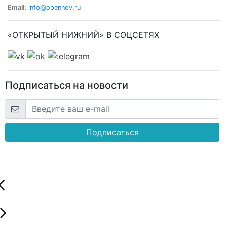
Email:
info@opennov.ru
«ОТКРЫТЫЙ НИЖНИЙ» В СОЦСЕТЯХ
Подписаться на новости
Подписаться