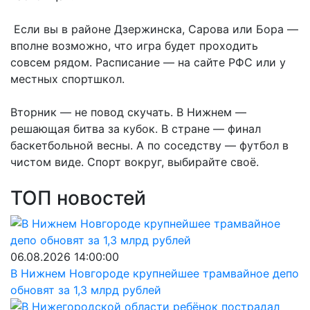
Если вы в районе Дзержинска, Сарова или Бора —
вполне возможно, что игра будет проходить
совсем рядом. Расписание — на сайте РФС или у
местных спортшкол.
Вторник — не повод скучать. В Нижнем —
решающая битва за кубок. В стране — финал
баскетбольной весны. А по соседству — футбол в
чистом виде. Спорт вокруг, выбирайте своё.
ТОП новостей
06.08.2026 14:00:00
В Нижнем Новгороде крупнейшее трамвайное депо
обновят за 1,3 млрд рублей