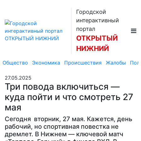
Городской
интерактивный
портал
ОТКРЫТЫЙ
НИЖНИЙ
Общество
Экономика
Происшествия
Жалобы
Пол
27.05.2025
Три повода включиться —
куда пойти и что смотреть 27
мая
Сегодня вторник, 27 мая. Кажется, день
рабочий, но спортивная повестка не
дремлет. В Нижнем — ключевой матч