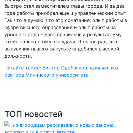
быстро стал заместителем главы города. И за два
года работы приобрел еще и управленческий опыт.
Так что я думаю, что это сочетание: опыт работы в
сфере высшего образования и опыт работы на
уровне города – даст правильный результат. Ему
стоит только пожелать удачи. Я очень рад, что
выпускник нашего факультета добился высокой
должности.
Читайте также: Виктор Сдобняков назначен и.о.
ректора Мининского университета
ТОП новостей