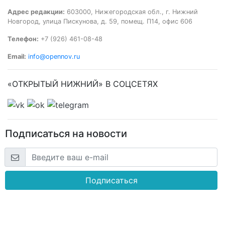
Адрес редакции:
603000, Нижегородская обл., г. Нижний
Новгород, улица Пискунова, д. 59, помещ. П14, офис 606
Телефон:
+7 (926) 461-08-48
Email:
info@opennov.ru
«ОТКРЫТЫЙ НИЖНИЙ» В СОЦСЕТЯХ
Подписаться на новости
Подписаться