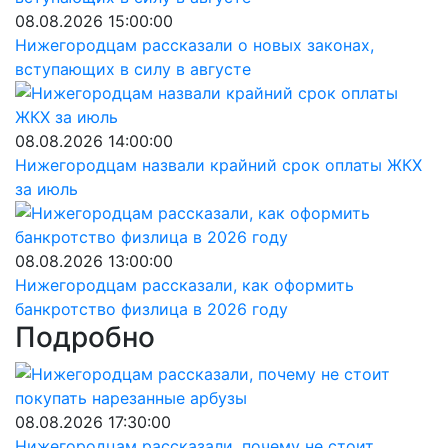
08.08.2026 15:00:00
Нижегородцам рассказали о новых законах,
вступающих в силу в августе
08.08.2026 14:00:00
Нижегородцам назвали крайний срок оплаты ЖКХ
за июль
08.08.2026 13:00:00
Нижегородцам рассказали, как оформить
банкротство физлица в 2026 году
Подробно
08.08.2026 17:30:00
Нижегородцам рассказали, почему не стоит