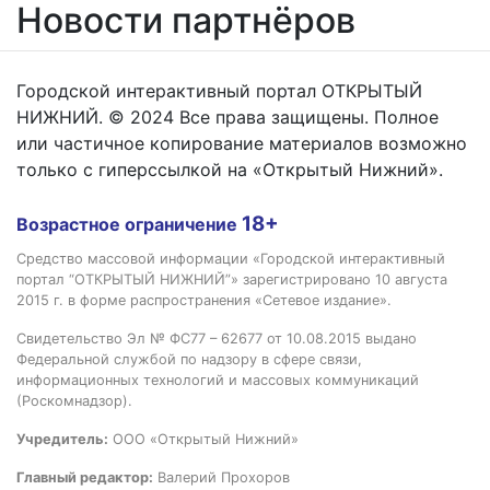
Новости партнёров
Городской интерактивный портал ОТКРЫТЫЙ
НИЖНИЙ. © 2024 Все права защищены. Полное
или частичное копирование материалов возможно
только с гиперссылкой на «Открытый Нижний».
18+
Возрастное ограничение
Средство массовой информации «Городской интерактивный
портал “ОТКРЫТЫЙ НИЖНИЙ”» зарегистрировано 10 августа
2015 г. в форме распространения «Сетевое издание».
Свидетельство Эл № ФС77 – 62677 от 10.08.2015 выдано
Федеральной службой по надзору в сфере связи,
информационных технологий и массовых коммуникаций
(Роскомнадзор).
Учредитель:
ООО «Открытый Нижний»
Главный редактор:
Валерий Прохоров