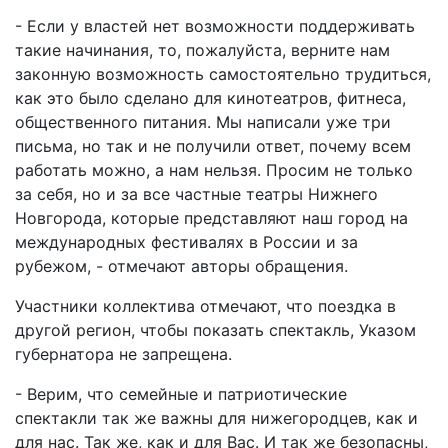
- Если у властей нет возможности поддерживать
такие начинания, то, пожалуйста, верните нам
законную возможность самостоятельно трудиться,
как это было сделано для кинотеатров, фитнеса,
общественного питания. Мы написали уже три
письма, но так и не получили ответ, почему всем
работать можно, а нам нельзя. Просим не только
за себя, но и за все частные театры Нижнего
Новгорода, которые представляют наш город на
международных фестивалях в России и за
рубежом, - отмечают авторы обращения.
Участники коллектива отмечают, что поездка в
другой регион, чтобы показать спектакль, Указом
губернатора не запрещена.
- Верим, что семейные и патриотические
спектакли так же важны для нижегородцев, как и
для нас. Так же, как и для Вас. И так же безопасны,