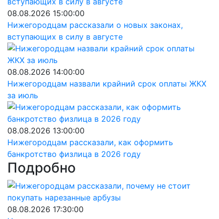
08.08.2026 15:00:00
Нижегородцам рассказали о новых законах,
вступающих в силу в августе
08.08.2026 14:00:00
Нижегородцам назвали крайний срок оплаты ЖКХ
за июль
08.08.2026 13:00:00
Нижегородцам рассказали, как оформить
банкротство физлица в 2026 году
Подробно
08.08.2026 17:30:00