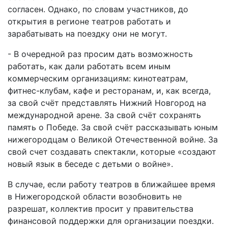
согласен. Однако, по словам участников, до
открытия в регионе театров работать и
зарабатывать на поездку они не могут.
- В очередной раз просим дать возможность
работать, как дали работать всем иным
коммерческим организациям: кинотеатрам,
фитнес-клубам, кафе и ресторанам, и, как всегда,
за свой счёт представлять Нижний Новгород на
международной арене. За свой счёт сохранять
память о Победе. За свой счёт рассказывать юным
нижегородцам о Великой Отечественной войне. За
свой счет создавать спектакли, которые «создают
новый язык в беседе с детьми о войне».
В случае, если работу театров в ближайшее время
в Нижегородской области возобновить не
разрешат, коллектив просит у правительства
финансовой поддержки для организации поездки.