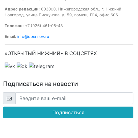
Адрес редакции:
603000, Нижегородская обл., г. Нижний
Новгород, улица Пискунова, д. 59, помещ. П14, офис 606
Телефон:
+7 (926) 461-08-48
Email:
info@opennov.ru
«ОТКРЫТЫЙ НИЖНИЙ» В СОЦСЕТЯХ
Подписаться на новости
Подписаться