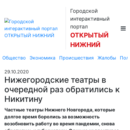
Городской
интерактивный
портал
ОТКРЫТЫЙ
НИЖНИЙ
Общество
Экономика
Происшествия
Жалобы
Пол
29.10.2020
Нижегородские театры в
очередной раз обратились к
Никитину
Частные театры Нижнего Новгорода, которые
долгое время боролись за возможность
возобновить работу во время пандемии, снова