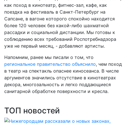
как поход в кинотеатр, фитнес-зал, кафе, как
поездка на фестиваль в Санкт-Петербург на
Сапсане, в вагоне которого спокойно находится
более 120 человек без какой-либо шахматной
рассадки и социальной дистанции. Мы готовы к
соблюдению всех требований Роспотребнадзора
уже не первый месяц, - добавляют артисты.
Напомним, ранее мы писали о том, что
региональное правительство объяснило
, чем поход
в театр на спектакль опаснее киносеанса. В числе
аргументов значились отсутствие в кинотеатрах
декора, многозальность и легко поддающиеся
санитарной обработке поверхности и кресла.
ТОП новостей