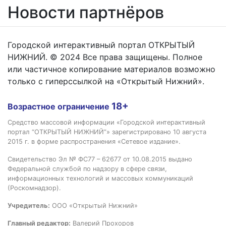
Новости партнёров
Городской интерактивный портал ОТКРЫТЫЙ
НИЖНИЙ. © 2024 Все права защищены. Полное
или частичное копирование материалов возможно
только с гиперссылкой на «Открытый Нижний».
18+
Возрастное ограничение
Средство массовой информации «Городской интерактивный
портал “ОТКРЫТЫЙ НИЖНИЙ”» зарегистрировано 10 августа
2015 г. в форме распространения «Сетевое издание».
Свидетельство Эл № ФС77 – 62677 от 10.08.2015 выдано
Федеральной службой по надзору в сфере связи,
информационных технологий и массовых коммуникаций
(Роскомнадзор).
Учредитель:
ООО «Открытый Нижний»
Главный редактор:
Валерий Прохоров