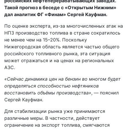
российских нефтеперерабатывающих заводах.
Такой прогноз в беседе с
«Открытым Нижним»
дал аналитик ФГ «Финам» Сергей Кауфман.
По оценке эксперта, из-за многочисленных атак на
НПЗ производство топлива в стране сократилось
не менее чем на 15–20%. Поскольку
Нижегородская область является частью общего
российского топливного рынка, эта ситуация
может отражаться и на ценах на региональных
АЗС.
«Сейчас динамика цен на бензин во многом будет
определяться способностью нефтяников
восстановить объёмы производства»
, — пояснил
Сергей Кауфман.
Для стабилизации рынка уже принимаются
различные меры. В частности, действует
ограничение на экспорт топлива, смягчаются