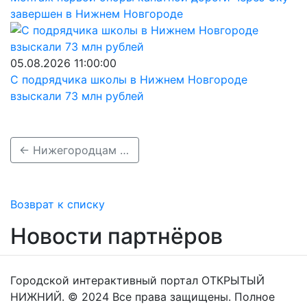
завершен в Нижнем Новгороде
05.08.2026 11:00:00
С подрядчика школы в Нижнем Новгороде
взыскали 73 млн рублей
← Нижегородцам объяснили, почему бензин может подорожать сильнее инфляции
Возврат к списку
Новости партнёров
Городской интерактивный портал ОТКРЫТЫЙ
НИЖНИЙ. © 2024 Все права защищены. Полное