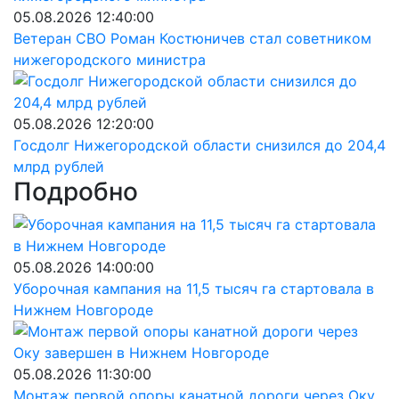
05.08.2026 12:40:00
Ветеран СВО Роман Костюничев стал советником
нижегородского министра
05.08.2026 12:20:00
Госдолг Нижегородской области снизился до 204,4
млрд рублей
Подробно
05.08.2026 14:00:00
Уборочная кампания на 11,5 тысяч га стартовала в
Нижнем Новгороде
05.08.2026 11:30:00
Монтаж первой опоры канатной дороги через Оку