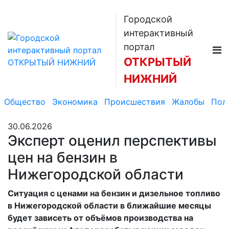
Городской
интерактивный
портал
ОТКРЫТЫЙ
НИЖНИЙ
Общество
Экономика
Происшествия
Жалобы
Пол
30.06.2026
Эксперт оценил перспективы
цен на бензин в
Нижегородской области
Ситуация с ценами на бензин и дизельное топливо
в Нижегородской области в ближайшие месяцы
будет зависеть от объёмов производства на