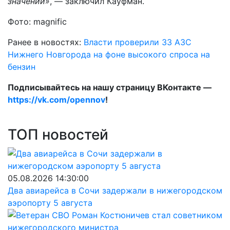
значений»
, — заключил Кауфман.
Фото: magnific
Ранее в новостях:
Власти проверили 33 АЗС
Нижнего Новгорода на фоне высокого спроса на
бензин
Подписывайтесь на нашу страницу ВКонтакте —
https://vk.com/opennov
!
ТОП новостей
05.08.2026 14:30:00
Два авиарейса в Сочи задержали в нижегородском
аэропорту 5 августа