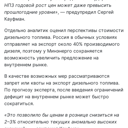
НПЗ годовой рост цен может даже превысить
прошлогодние уровни»
, — предупредил Сергей
Кауфман.
Отдельно аналитик оценил перспективы стоимости
дизельного топлива. Россия в обычных условиях
отправляет на экспорт около 40% производимого
дизеля, поэтому у Минэнерго сохраняется
возможность увеличить предложение на
внутреннем рынке.
В качестве возможных мер рассматриваются
запрет или квоты на экспорт дизельного топлива.
По прогнозу эксперта, после введения ограничений
дефицит на внутреннем рынке может быстро
сократиться.
«Это позволило бы ценам в рознице снизиться на
2–3% относительно текущих аномально высоких