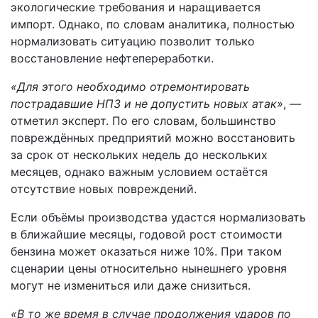
экологические требования и наращивается
импорт. Однако, по словам аналитика, полностью
нормализовать ситуацию позволит только
восстановление нефтепереработки.
«Для этого необходимо отремонтировать
пострадавшие НПЗ и не допустить новых атак»
, —
отметил эксперт. По его словам, большинство
повреждённых предприятий можно восстановить
за срок от нескольких недель до нескольких
месяцев, однако важным условием остаётся
отсутствие новых повреждений.
Если объёмы производства удастся нормализовать
в ближайшие месяцы, годовой рост стоимости
бензина может оказаться ниже 10%. При таком
сценарии цены относительно нынешнего уровня
могут не измениться или даже снизиться.
«В то же время в случае продолжения ударов по