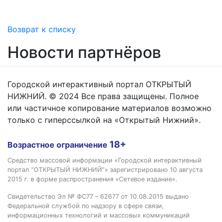
Возврат к списку
Новости партнёров
Городской интерактивный портал ОТКРЫТЫЙ
НИЖНИЙ. © 2024 Все права защищены. Полное
или частичное копирование материалов возможно
только с гиперссылкой на «Открытый Нижний».
18+
Возрастное ограничение
Средство массовой информации «Городской интерактивный
портал “ОТКРЫТЫЙ НИЖНИЙ”» зарегистрировано 10 августа
2015 г. в форме распространения «Сетевое издание».
Свидетельство Эл № ФС77 – 62677 от 10.08.2015 выдано
Федеральной службой по надзору в сфере связи,
информационных технологий и массовых коммуникаций