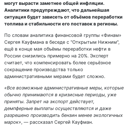
могут вырасти заметнее общей инфляции.
Аналитики предупреждают, что дальнейшая
ситуация будет зависеть от объёмов переработки
топлива и стабильности его поставок в регионы.
По словам аналитика финансовой группы «Финам»
Сергея Кауфмана в беседе с "Открытым Нижним",
ещё в конце мая объёмы переработки нефти в
России снизились примерно на 20%. Эксперт
считает, что компенсировать более серьёзное
сокращение производства только
административными мерами будет сложно.
«Все возможные административные меры, которые
обычно принимаются в кризисные периоды, уже
приняты. Запрет на экспорт действует,
демпферные выплаты осуществляются и даже
разрешено производить бензин менее экологичных
марок»
, — рассказал Сергей Кауфман.