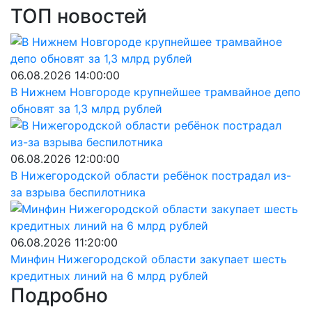
ТОП новостей
06.08.2026 14:00:00
В Нижнем Новгороде крупнейшее трамвайное депо
обновят за 1,3 млрд рублей
06.08.2026 12:00:00
В Нижегородской области ребёнок пострадал из-
за взрыва беспилотника
06.08.2026 11:20:00
Минфин Нижегородской области закупает шесть
кредитных линий на 6 млрд рублей
Подробно