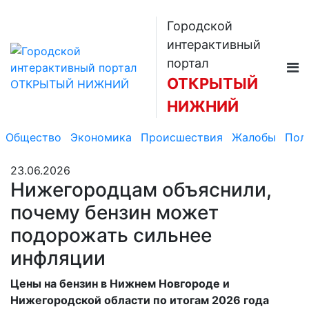
Городской
интерактивный
портал
ОТКРЫТЫЙ
НИЖНИЙ
Общество
Экономика
Происшествия
Жалобы
Пол
23.06.2026
Нижегородцам объяснили,
почему бензин может
подорожать сильнее
инфляции
Цены на бензин в Нижнем Новгороде и
Нижегородской области по итогам 2026 года