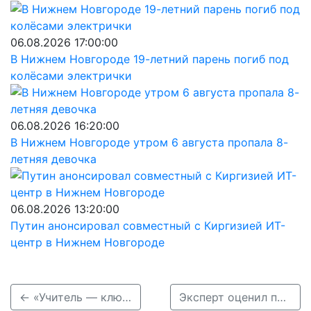
06.08.2026 17:00:00
В Нижнем Новгороде 19-летний парень погиб под
колёсами электрички
06.08.2026 16:20:00
В Нижнем Новгороде утром 6 августа пропала 8-
летняя девочка
06.08.2026 13:20:00
Путин анонсировал совместный с Киргизией ИТ-
центр в Нижнем Новгороде
← «Учитель — ключевая фигура»: Гибатдинов о статусе педагогов в Нижнем Новгороде
Эксперт оценил перспективы цен на бензин в Нижегородской области →