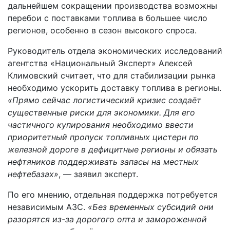
дальнейшем сокращении производства возможны
перебои с поставками топлива в большее число
регионов, особенно в сезон высокого спроса.
Руководитель отдела экономических исследований
агентства «Национальный Эксперт» Алексей
Климовский считает, что для стабилизации рынка
необходимо ускорить доставку топлива в регионы.
«Прямо сейчас логистический кризис создаёт
существенные риски для экономики. Для его
частичного купирования необходимо ввести
приоритетный пропуск топливных цистерн по
железной дороге в дефицитные регионы и обязать
нефтяников поддерживать запасы на местных
нефтебазах»
, — заявил эксперт.
По его мнению, отдельная поддержка потребуется
независимым АЗС.
«Без временных субсидий они
разорятся из-за дорогого опта и замороженной