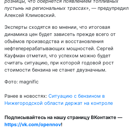
розницы, что обернётся появлением топливных
пустынь на региональных трассах»
, — предупредил
Алексей Климовский.
Эксперты сходятся во мнении, что итоговая
динамика цен будет зависеть прежде всего от
объёмов производства и восстановления
нефтеперерабатывающих мощностей. Сергей
Кауфман отметил, что успехом можно будет
считать ситуацию, при которой годовой рост
стоимости бензина не станет двузначным.
Фото: magnific
Ранее в новостях:
Ситуацию с бензином в
Нижегородской области держат на контроле
Подписывайтесь на нашу страницу ВКонтакте —
https://vk.com/opennov
!