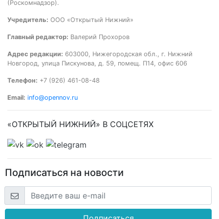
(Роскомнадзор).
Учредитель:
ООО «Открытый Нижний»
Главный редактор:
Валерий Прохоров
Адрес редакции:
603000, Нижегородская обл., г. Нижний
Новгород, улица Пискунова, д. 59, помещ. П14, офис 606
Телефон:
+7 (926) 461-08-48
Email:
info@opennov.ru
«ОТКРЫТЫЙ НИЖНИЙ» В СОЦСЕТЯХ
Подписаться на новости
Подписаться