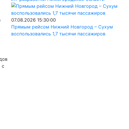
а
07.08.2026 15:30:00
Прямым рейсом Нижний Новгород – Сухум
воспользовались 1,7 тысячи пассажиров
дов
 с