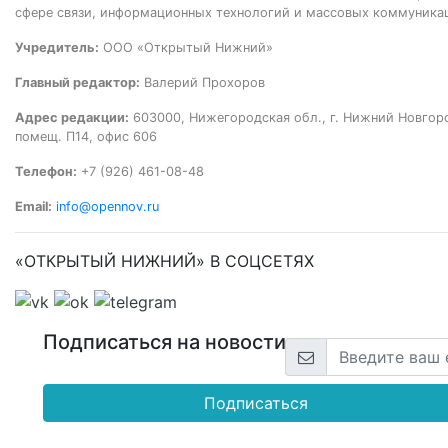
сфере связи, информационных технологий и массовых коммуника
Учредитель:
ООО «Открытый Нижний»
Главный редактор:
Валерий Прохоров
Адрес редакции:
603000, Нижегородская обл., г. Нижний Новгород
помещ. П14, офис 606
Телефон:
+7 (926) 461-08-48
Email:
info@opennov.ru
«ОТКРЫТЫЙ НИЖНИЙ» В СОЦСЕТЯХ
Подписаться на новости
Подписаться