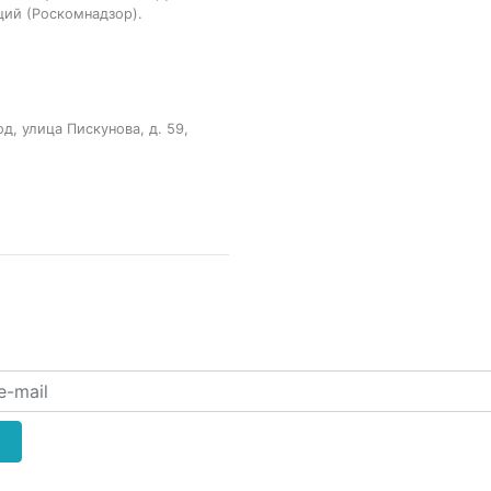
ций (Роскомнадзор).
, улица Пискунова, д. 59,