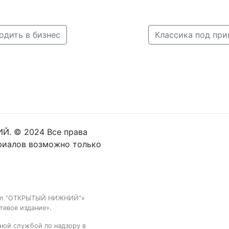
одить в бизнес
Й. © 2024 Все права
риалов возможно только
тал “ОТКРЫТЫЙ НИЖНИЙ”»
тевое издание».
ной службой по надзору в