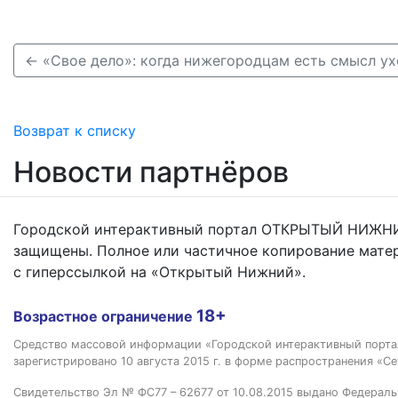
← «Свое дело»: когда нижегородцам есть смысл ух
Возврат к списку
Новости партнёров
Городской интерактивный портал ОТКРЫТЫЙ НИЖНИ
защищены. Полное или частичное копирование мате
с гиперссылкой на «Открытый Нижний».
18+
Возрастное ограничение
Средство массовой информации «Городской интерактивный пор
зарегистрировано 10 августа 2015 г. в форме распространения «Се
Свидетельство Эл № ФС77 – 62677 от 10.08.2015 выдано Федераль