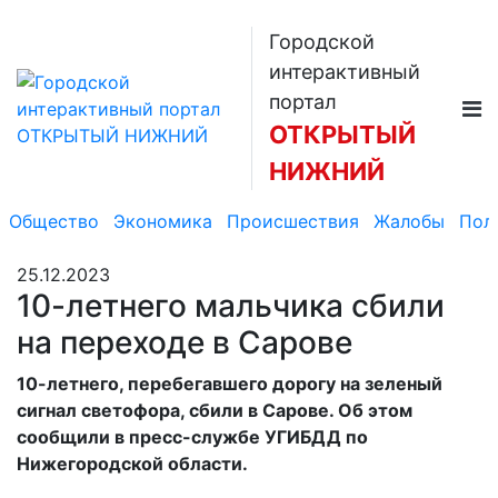
Городской
интерактивный
портал
ОТКРЫТЫЙ
НИЖНИЙ
Общество
Экономика
Происшествия
Жалобы
Пол
25.12.2023
10-летнего мальчика сбили
на переходе в Сарове
10-летнего, перебегавшего дорогу на зеленый
сигнал светофора, сбили в Сарове. Об этом
сообщили в пресс-службе УГИБДД по
Нижегородской области.