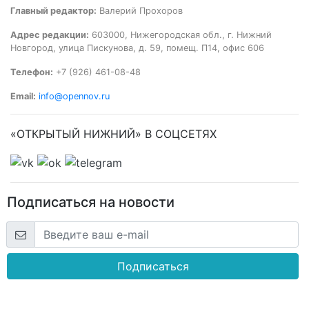
Главный редактор:
Валерий Прохоров
Адрес редакции:
603000, Нижегородская обл., г. Нижний
Новгород, улица Пискунова, д. 59, помещ. П14, офис 606
Телефон:
+7 (926) 461-08-48
Email:
info@opennov.ru
«ОТКРЫТЫЙ НИЖНИЙ» В СОЦСЕТЯХ
Подписаться на новости
Подписаться