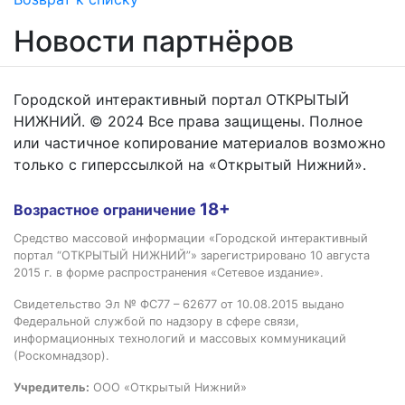
Новости партнёров
Городской интерактивный портал ОТКРЫТЫЙ
НИЖНИЙ. © 2024 Все права защищены. Полное
или частичное копирование материалов возможно
только с гиперссылкой на «Открытый Нижний».
18+
Возрастное ограничение
Средство массовой информации «Городской интерактивный
портал “ОТКРЫТЫЙ НИЖНИЙ”» зарегистрировано 10 августа
2015 г. в форме распространения «Сетевое издание».
Свидетельство Эл № ФС77 – 62677 от 10.08.2015 выдано
Федеральной службой по надзору в сфере связи,
информационных технологий и массовых коммуникаций
(Роскомнадзор).
Учредитель:
ООО «Открытый Нижний»