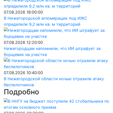
07.08.2026 18:00:00
В Нижегородской агломерации под ИЖС
определили 9,2 млн кв. м территорий
07.08.2026 12:20:00
Нижегородцам напомнили, что ИИ штрафует за
борщевик на участке
07.08.2026 10:40:00
В Нижегородской области ночью отразили атаку
беспилотников
Подробно