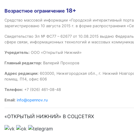
18+
Возрастное ограничение
Средство массовой информации «Городской интерактивный пор
зарегистрировано 10 августа 2015 г. в форме распространения «Се
Свидетельство Эл № ФС77 – 62677 от 10.08.2015 выдано Федераль
сфере связи, информационных технологий и массовых коммуника
Учредитель:
ООО «Открытый Нижний»
Главный редактор:
Валерий Прохоров
Адрес редакции:
603000, Нижегородская обл., г. Нижний Новгород
помещ. П14, офис 606
Телефон:
+7 (926) 461-08-48
Email:
info@opennov.ru
«ОТКРЫТЫЙ НИЖНИЙ» В СОЦСЕТЯХ