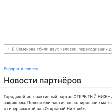
Возврат к списку
Новости партнёров
Городской интерактивный портал ОТКРЫТЫЙ НИЖНИ
защищены. Полное или частичное копирование мате
с гиперссылкой на «Открытый Нижний».