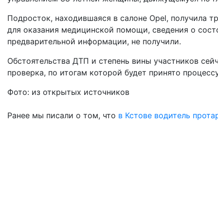
Подросток, находившаяся в салоне Opel, получила т
для оказания медицинской помощи, сведения о состо
предварительной информации, не получили.
Обстоятельства ДТП и степень вины участников сей
проверка, по итогам которой будет принято процесс
Фото: из открытых источников
Ранее мы писали о том, что
в
Кстове водитель протар