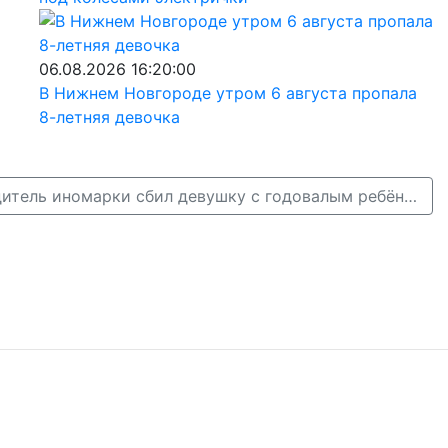
06.08.2026 16:20:00
В Нижнем Новгороде утром 6 августа пропала
8-летняя девочка
В Дзержинске водитель иномарки сбил девушку с годовалым ребёнком →