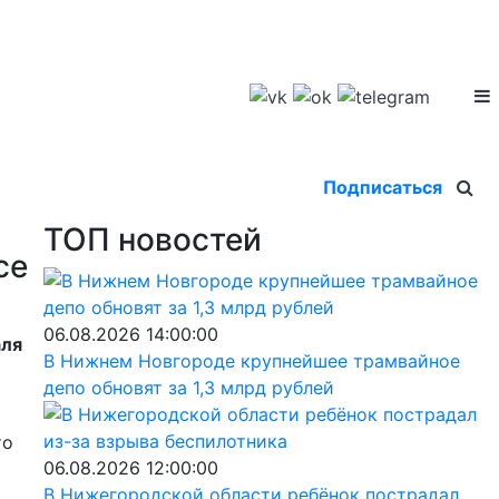
Подписаться
ТОП новостей
се
06.08.2026 14:00:00
аля
В Нижнем Новгороде крупнейшее трамвайное
депо обновят за 1,3 млрд рублей
то
06.08.2026 12:00:00
В Нижегородской области ребёнок пострадал