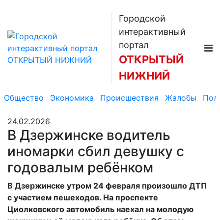
Городской
интерактивный
портал
ОТКРЫТЫЙ
НИЖНИЙ
Общество
Экономика
Происшествия
Жалобы
Пол
24.02.2026
В Дзержинске водитель
иномарки сбил девушку с
годовалым ребёнком
В Дзержинске утром 24 февраля произошло ДТП
с участием пешеходов. На проспекте
Циолковского автомобиль наехал на молодую