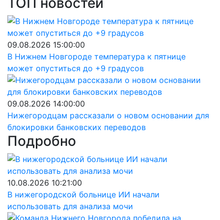
ТОП новостей
09.08.2026 15:00:00
В Нижнем Новгороде температура к пятнице
может опуститься до +9 градусов
09.08.2026 14:00:00
Нижегородцам рассказали о новом основании для
блокировки банковских переводов
Подробно
10.08.2026 10:21:00
В нижегородской больнице ИИ начали
использовать для анализа мочи