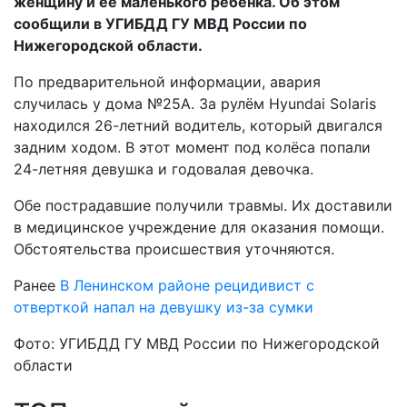
женщину и её маленького ребёнка. Об этом
сообщили в УГИБДД ГУ МВД России по
Нижегородской области.
По предварительной информации, авария
случилась у дома №25А. За рулём Hyundai Solaris
находился 26-летний водитель, который двигался
задним ходом. В этот момент под колёса попали
24-летняя девушка и годовалая девочка.
Обе пострадавшие получили травмы. Их доставили
в медицинское учреждение для оказания помощи.
Обстоятельства происшествия уточняются.
Ранее
В Ленинском районе рецидивист с
отверткой напал на девушку из-за сумки
Фото: УГИБДД ГУ МВД России по Нижегородской
области