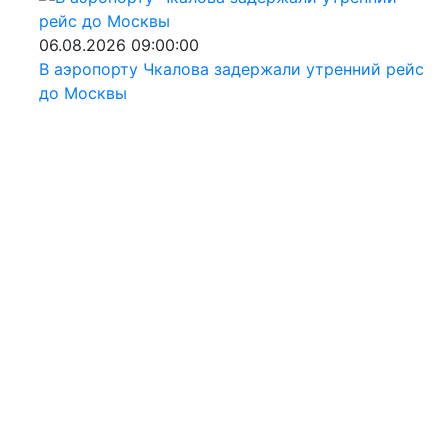
06.08.2026 09:00:00
В аэропорту Чкалова задержали утренний рейс
до Москвы