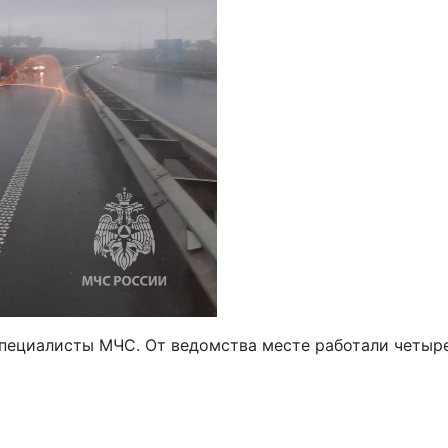
специалисты МЧС. От ведомства месте работали четыр