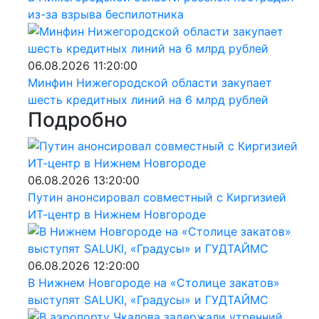
из-за взрыва беспилотника
06.08.2026 11:20:00
Минфин Нижегородской области закупает
шесть кредитных линий на 6 млрд рублей
Подробно
06.08.2026 13:20:00
Путин анонсировал совместный с Киргизией
ИТ-центр в Нижнем Новгороде
06.08.2026 12:20:00
В Нижнем Новгороде на «Столице закатов»
выступят SALUKI, «Градусы» и ГУДТАЙМС