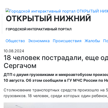
ОТКРЫТЫЙ НИЖНИЙ
ГОРОДСКОЙ ИНТЕРАКТИВНЫЙ ПОРТАЛ
Общество
Экономика
Происшествия
Жалобы
По
10.08.2024
18 человек пострадали, еще од
Сергачом
ДТП с двумя грузовиками и микроавтобусом произош
10 августа. Об этом сообщили в ГУ МЧС России по 
Столкновение транспортных средств произошло на 54
грузовиков. 18 человек, среди которых один ребенок