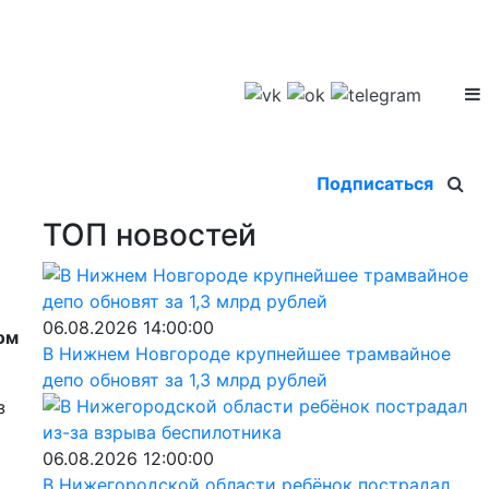
Подписаться
ТОП новостей
06.08.2026 14:00:00
ом
В Нижнем Новгороде крупнейшее трамвайное
депо обновят за 1,3 млрд рублей
з
06.08.2026 12:00:00
В Нижегородской области ребёнок пострадал