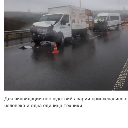
Для ликвидации последствий аварии привлекались 
человека и одна единица техники.