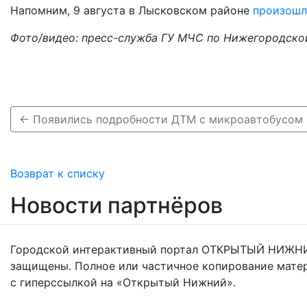
Напомним, 9 августа в Лысковском районе
произошл
Фото/видео: пресс-служба ГУ МЧС по Нижегородско
Возврат к списку
Новости партнёров
Городской интерактивный портал ОТКРЫТЫЙ НИЖНИ
защищены. Полное или частичное копирование мате
с гиперссылкой на «Открытый Нижний».