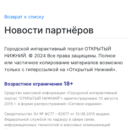
Возврат к списку
Новости партнёров
Городской интерактивный портал ОТКРЫТЫЙ
НИЖНИЙ. © 2024 Все права защищены. Полное
или частичное копирование материалов возможно
только с гиперссылкой на «Открытый Нижний».
18+
Возрастное ограничение
Средство массовой информации «Городской интерактивный
портал “ОТКРЫТЫЙ НИЖНИЙ”» зарегистрировано 10 августа
2015 г. в форме распространения «Сетевое издание».
Свидетельство Эл № ФС77 – 62677 от 10.08.2015 выдано
Федеральной службой по надзору в сфере связи,
информационных технологий и массовых коммуникаций