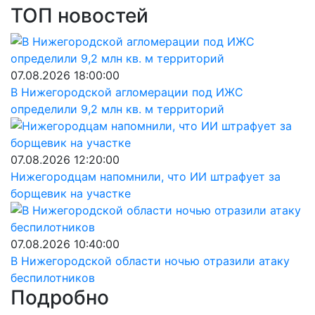
ТОП новостей
07.08.2026 18:00:00
В Нижегородской агломерации под ИЖС
определили 9,2 млн кв. м территорий
07.08.2026 12:20:00
Нижегородцам напомнили, что ИИ штрафует за
борщевик на участке
07.08.2026 10:40:00
В Нижегородской области ночью отразили атаку
беспилотников
Подробно