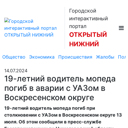
Городской
интерактивный
портал
ОТКРЫТЫЙ
НИЖНИЙ
Общество
Экономика
Происшествия
Жалобы
Пол
14.07.2024
19-летний водитель мопеда
погиб в аварии с УАЗом в
Воскресенском округе
19-летний водитель мопеда погиб при
столкновении с УАЗом в Воскресенском округе 13
июля. Об этом сообщили в пресс-службе