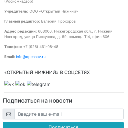
(Роскомнадзор).
Учредитель:
ООО «Открытый Нижний»
Главный редактор:
Валерий Прохоров
Адрес редакции:
603000, Нижегородская обл., г. Нижний
Новгород, улица Пискунова, д. 59, помещ. П14, офис 606
Телефон:
+7 (926) 461-08-48
Email:
info@opennov.ru
«ОТКРЫТЫЙ НИЖНИЙ» В СОЦСЕТЯХ
Подписаться на новости
Подписаться