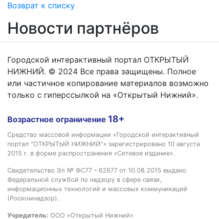
Возврат к списку
Новости партнёров
Городской интерактивный портал ОТКРЫТЫЙ
НИЖНИЙ. © 2024 Все права защищены. Полное
или частичное копирование материалов возможно
только с гиперссылкой на «Открытый Нижний».
18+
Возрастное ограничение
Средство массовой информации «Городской интерактивный
портал “ОТКРЫТЫЙ НИЖНИЙ”» зарегистрировано 10 августа
2015 г. в форме распространения «Сетевое издание».
Свидетельство Эл № ФС77 – 62677 от 10.08.2015 выдано
Федеральной службой по надзору в сфере связи,
информационных технологий и массовых коммуникаций
(Роскомнадзор).
Учредитель:
ООО «Открытый Нижний»