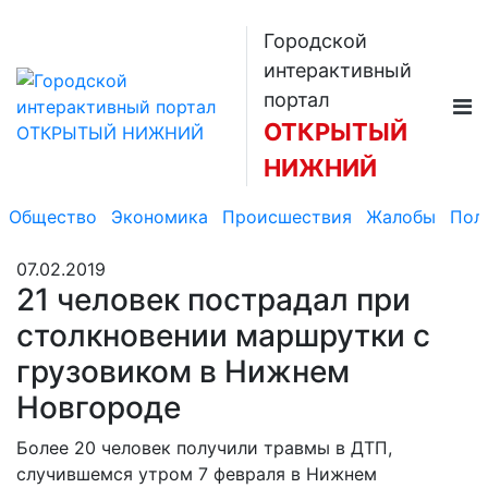
Городской
интерактивный
портал
ОТКРЫТЫЙ
НИЖНИЙ
Общество
Экономика
Происшествия
Жалобы
Пол
07.02.2019
21 человек пострадал при
столкновении маршрутки с
грузовиком в Нижнем
Новгороде
Более 20 человек получили травмы в ДТП,
случившемся утром 7 февраля в Нижнем