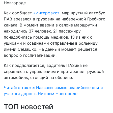
Новгороде.
Как сообщает
«Интерфакс»
, маршрутный автобус
ПАЗ врезался в грузовик на набережной Гребного
канала. В момент аварии в салоне маршрутки
находились 37 человек. 21 пассажиру
понадобилась помощь медиков. 13 из них с
ушибами и ссадинами отправлены в больницу
имени Семашко. На данный момент решается
вопрос о госпитализации.
Как предполагается, водитель ПАЗика не
справился с управлением и протаранил грузовой
автомобиль, стоящий на обочине.
Читайте также: Названы самые аварийные дни и
участки дорог в Нижнем Новгороде
ТОП новостей