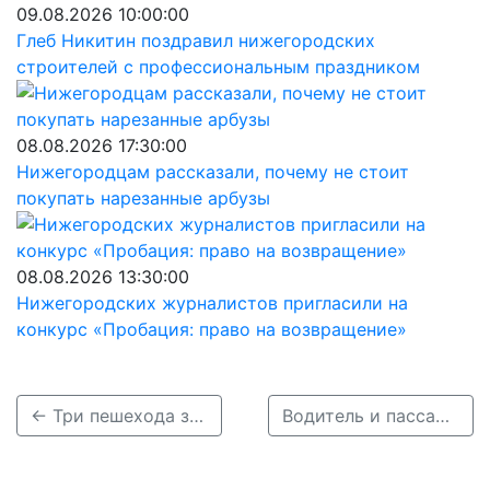
09.08.2026 10:00:00
Глеб Никитин поздравил нижегородских
строителей с профессиональным праздником
08.08.2026 17:30:00
Нижегородцам рассказали, почему не стоит
покупать нарезанные арбузы
08.08.2026 13:30:00
Нижегородских журналистов пригласили на
конкурс «Пробация: право на возвращение»
← Три пешехода за один день погибли на дорогах Нижегородской области
Водитель и пассажирка «Форда» погибли в ДТП в Лысковском районе →