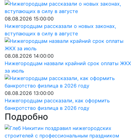
08.08.2026 15:00:00
Нижегородцам рассказали о новых законах,
вступающих в силу в августе
08.08.2026 14:00:00
Нижегородцам назвали крайний срок оплаты ЖКХ
за июль
08.08.2026 13:00:00
Нижегородцам рассказали, как оформить
банкротство физлица в 2026 году
Подробно