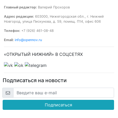
Главный редактор:
Валерий Прохоров
Адрес редакции:
603000, Нижегородская обл., г. Нижний
Новгород, улица Пискунова, д. 59, помещ. П14, офис 606
Телефон:
+7 (926) 461-08-48
Email:
info@opennov.ru
«ОТКРЫТЫЙ НИЖНИЙ» В СОЦСЕТЯХ
Подписаться на новости
Подписаться