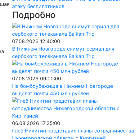
вшая
атаку беспилотников
Подробно
07.08.2026 12:40:00
В Нижнем Новгороде снимут сериал для
на
сербского телеканала Balkan Trip
07.08.2026 09:00:00
На бомбоубежища в Нижнем Новгороде
выделят почти 450 млн рублей
06.08.2026 17:25:00
Глеб Никитин представил планы сотрудничества
Нижегородской области с Киргизией