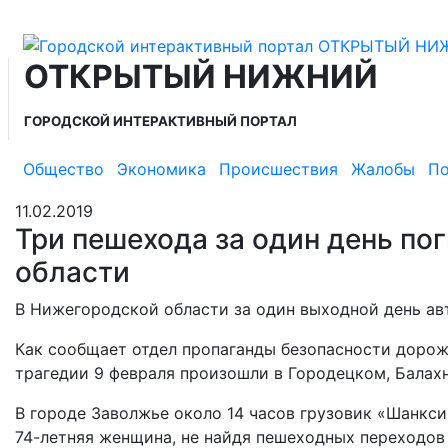
ОТКРЫТЫЙ НИЖНИЙ
ГОРОДСКОЙ ИНТЕРАКТИВНЫЙ ПОРТАЛ
Общество
Экономика
Происшествия
Жалобы
По
11.02.2019
Три пешехода за один день по
области
В Нижегородской области за один выходной день ав
Как сообщает отдел пропаганды безопасности доро
трагедии 9 февраля произошли в Городецком, Балах
В городе Заволжье около 14 часов грузовик «Шанкси
74-летняя женщина, не найдя пешеходных переходов