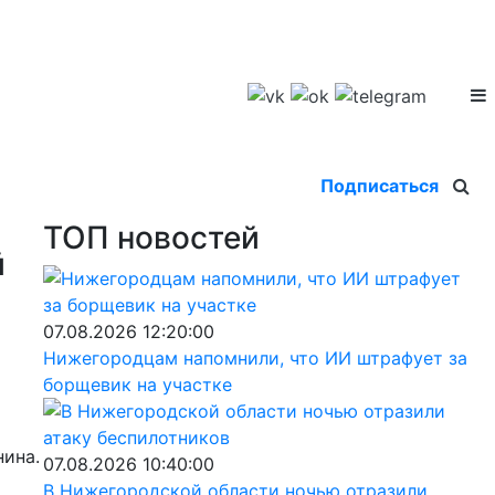
Подписаться
ТОП новостей
й
07.08.2026 12:20:00
Нижегородцам напомнили, что ИИ штрафует за
борщевик на участке
нина.
07.08.2026 10:40:00
В Нижегородской области ночью отразили