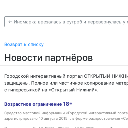
Возврат к списку
Новости партнёров
Городской интерактивный портал ОТКРЫТЫЙ НИЖНИ
защищены. Полное или частичное копирование мате
с гиперссылкой на «Открытый Нижний».
18+
Возрастное ограничение
Средство массовой информации «Городской интерактивный пор
зарегистрировано 10 августа 2015 г. в форме распространения «Се