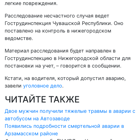
легкие повреждения.
Расследование несчастного случая ведет
Гострудинспекция Чувашской Республики. Оно
поставлено на контроль в нижегородском
ведомстве.
Материал расследования будет направлен в
Гострудинспекцию в Нижегородской области для
постановки на учет, – говорится в сообщении.
Кстати, на водителя, который допустил аварию,
завели
уголовное дело
.
ЧИТАЙТЕ ТАКЖЕ
Двое мужчин получили тяжелые травмы в аварии с
автобусом на Автозаводе
Появились подробности смертельной аварии в
Арзамасском районе