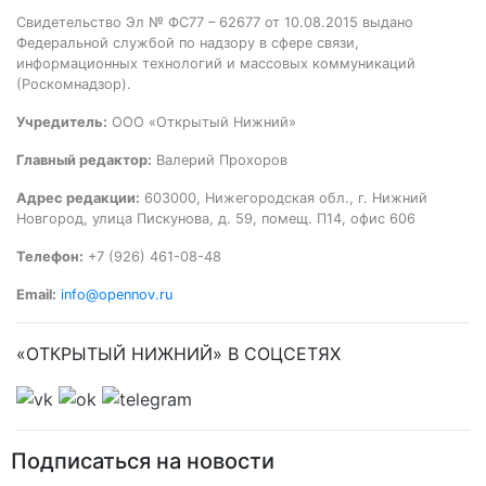
Свидетельство Эл № ФС77 – 62677 от 10.08.2015 выдано
Федеральной службой по надзору в сфере связи,
информационных технологий и массовых коммуникаций
(Роскомнадзор).
Учредитель:
ООО «Открытый Нижний»
Главный редактор:
Валерий Прохоров
Адрес редакции:
603000, Нижегородская обл., г. Нижний
Новгород, улица Пискунова, д. 59, помещ. П14, офис 606
Телефон:
+7 (926) 461-08-48
Email:
info@opennov.ru
«ОТКРЫТЫЙ НИЖНИЙ» В СОЦСЕТЯХ
Подписаться на новости