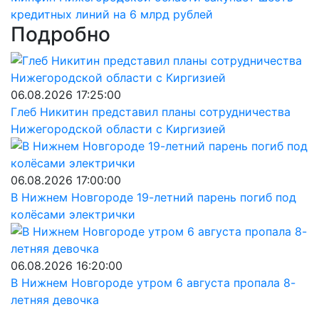
кредитных линий на 6 млрд рублей
Подробно
06.08.2026 17:25:00
Глеб Никитин представил планы сотрудничества
Нижегородской области с Киргизией
06.08.2026 17:00:00
В Нижнем Новгороде 19-летний парень погиб под
колёсами электрички
06.08.2026 16:20:00
В Нижнем Новгороде утром 6 августа пропала 8-
летняя девочка