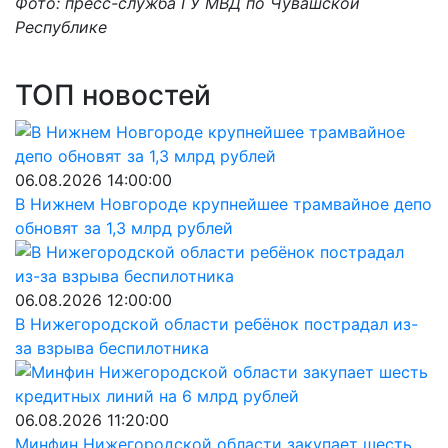
Фото: пресс-служба ГУ МВД по Чувашской
Республике
ТОП новостей
06.08.2026 14:00:00
В Нижнем Новгороде крупнейшее трамвайное депо
обновят за 1,3 млрд рублей
06.08.2026 12:00:00
В Нижегородской области ребёнок пострадал из-
за взрыва беспилотника
06.08.2026 11:20:00
Минфин Нижегородской области закупает шесть