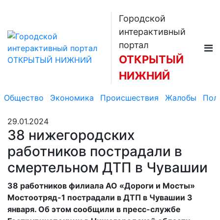
Городской
интерактивный
портал
ОТКРЫТЫЙ
НИЖНИЙ
Общество
Экономика
Происшествия
Жалобы
Пол
29.01.2024
38 нижегородских
работников пострадали в
смертельном ДТП в Чувашии
38 работников филиала АО «Дороги и Мосты»
Мостоотряд-1 пострадали в ДТП в Чувашии 3
января. Об этом сообщили в пресс-службе