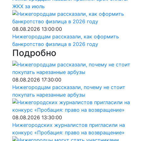
ЖКХ за июль
08.08.2026 13:00:00
Нижегородцам рассказали, как оформить
банкротство физлица в 2026 году
Подробно
08.08.2026 17:30:00
Нижегородцам рассказали, почему не стоит
покупать нарезанные арбузы
08.08.2026 13:30:00
Нижегородских журналистов пригласили на
конкурс «Пробация: право на возвращение»