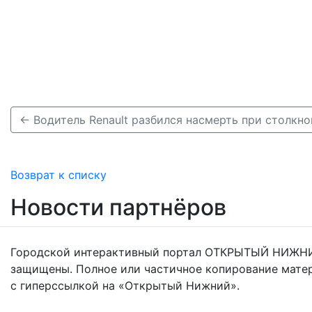
Возврат к списку
Новости партнёров
Городской интерактивный портал ОТКРЫТЫЙ НИЖНИ
защищены. Полное или частичное копирование мате
с гиперссылкой на «Открытый Нижний».