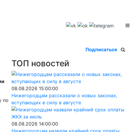
Подписаться
ТОП новостей
ии
08.08.2026 15:00:00
Нижегородцам рассказали о новых законах,
у по
вступающих в силу в августе
08.08.2026 14:00:00
Нижегородцам назвали крайний срок оплаты