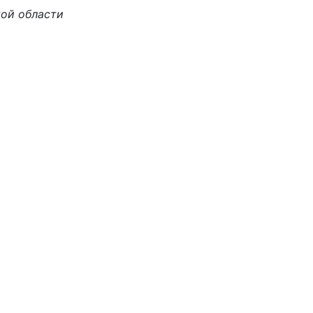
ой области