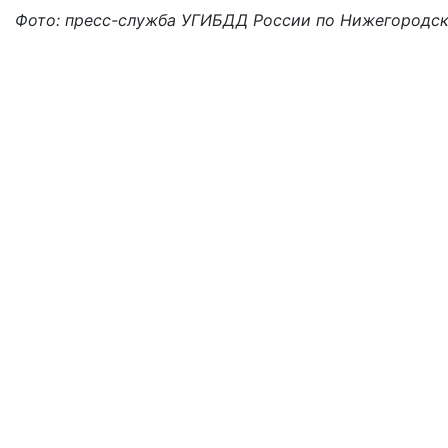
Фото: пресс-служба УГИБДД России по Нижегородск