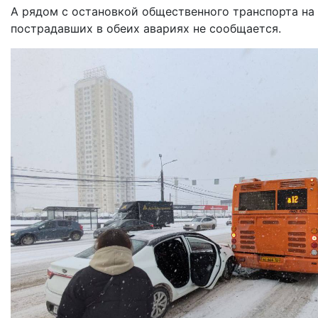
А рядом с остановкой общественного транспорта на 
пострадавших в обеих авариях не сообщается.