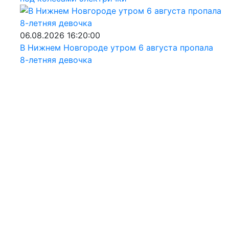
06.08.2026 16:20:00
В Нижнем Новгороде утром 6 августа пропала
8-летняя девочка