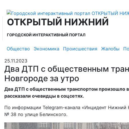
ОТКРЫТЫЙ НИЖНИЙ
ГОРОДСКОЙ ИНТЕРАКТИВНЫЙ ПОРТАЛ
Общество
Экономика
Происшествия
Жалобы
По
25.11.2023
Два ДТП с общественным тра
Новгороде за утро
Два ДТП с общественным транспортом произошло в 
рассказали очевидцы в соцсетях.
По информации Telegram-канала «Инцидент Нижний Н
№ 38 по улице Белинского.