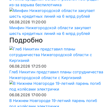
из-за взрыва беспилотника
06.08.2026 11:20:00
Минфин Нижегородской области закупает
шесть кредитных линий на 6 млрд рублей
Подробно
06.08.2026 17:25:00
Глеб Никитин представил планы сотрудничества
Нижегородской области с Киргизией
06.08.2026 17:00:00
В Нижнем Новгороде 19-летний парень погиб
под колёсами электрички