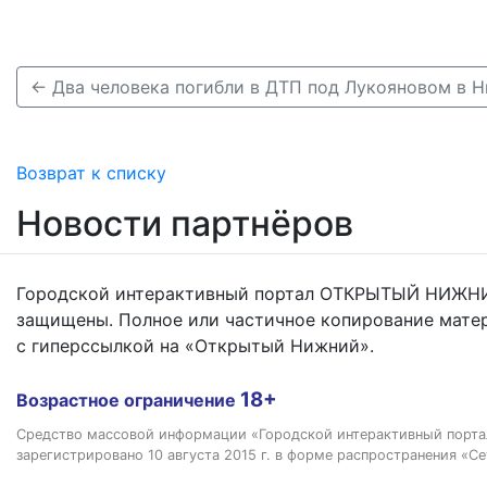
Возврат к списку
Новости партнёров
Городской интерактивный портал ОТКРЫТЫЙ НИЖНИ
защищены. Полное или частичное копирование мате
с гиперссылкой на «Открытый Нижний».
18+
Возрастное ограничение
Средство массовой информации «Городской интерактивный пор
зарегистрировано 10 августа 2015 г. в форме распространения «Се