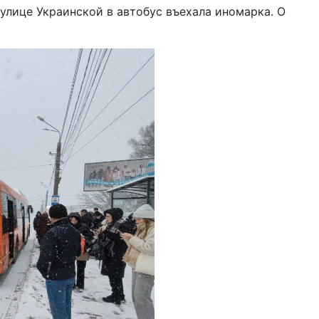
улице Украинской в автобус въехала иномарка. О