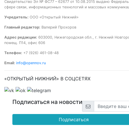
Свидетельство Эл № ФС77 – 62677 от 10.08.2015 выдано Федераль
сфере связи, информационных технологий и массовых коммуника
Учредитель:
ООО «Открытый Нижний»
Главный редактор:
Валерий Прохоров
Адрес редакции:
603000, Нижегородская обл., г. Нижний Новгород
помещ. П14, офис 606
Телефон:
+7 (926) 461-08-48
Email:
info@opennov.ru
«ОТКРЫТЫЙ НИЖНИЙ» В СОЦСЕТЯХ
Подписаться на новости
Подписаться