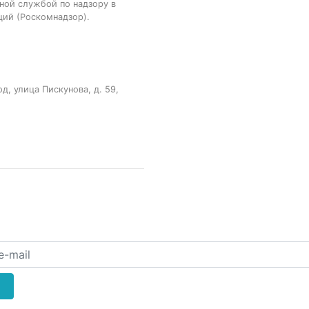
ной службой по надзору в
ций (Роскомнадзор).
, улица Пискунова, д. 59,