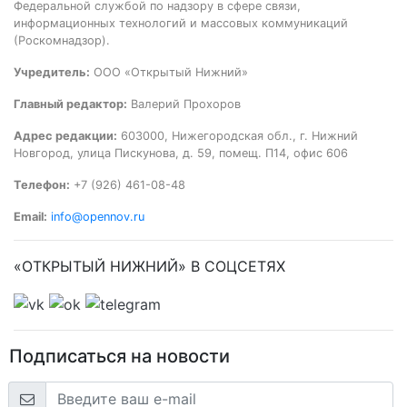
Федеральной службой по надзору в сфере связи,
информационных технологий и массовых коммуникаций
(Роскомнадзор).
Учредитель:
ООО «Открытый Нижний»
Главный редактор:
Валерий Прохоров
Адрес редакции:
603000, Нижегородская обл., г. Нижний
Новгород, улица Пискунова, д. 59, помещ. П14, офис 606
Телефон:
+7 (926) 461-08-48
Email:
info@opennov.ru
«ОТКРЫТЫЙ НИЖНИЙ» В СОЦСЕТЯХ
Подписаться на новости