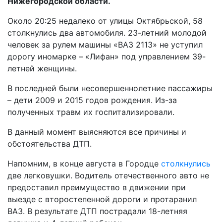
Нижегородской области.
Около 20:25 недалеко от улицы Октябрьской, 58
столкнулись два автомобиля. 23-летний молодой
человек за рулем машины «ВАЗ 2113» не уступил
дорогу иномарке – «Лифан» под управлением 39-
летней женщины.
В последней были несовершеннолетние пассажиры
– дети 2009 и 2015 годов рождения. Из-за
полученных травм их госпитализировали.
В данный момент выясняются все причины и
обстоятельства ДТП.
Напомним, в конце августа в Городце
столкнулись
две легковушки. Водитель отечественного авто не
предоставил преимущество в движении при
выезде с второстепенной дороги и протаранил
ВАЗ. В результате ДТП пострадали 18-летняя