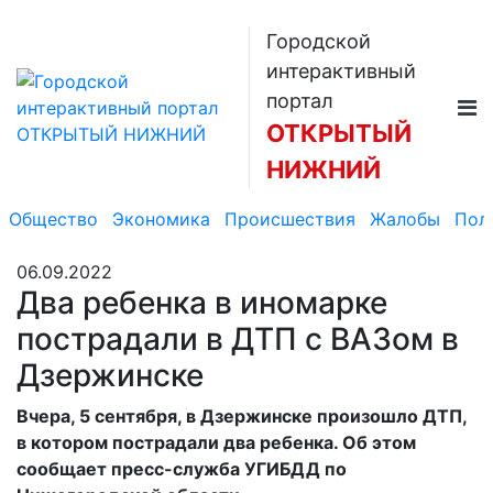
Городской
интерактивный
портал
ОТКРЫТЫЙ
НИЖНИЙ
Общество
Экономика
Происшествия
Жалобы
Пол
06.09.2022
Два ребенка в иномарке
пострадали в ДТП с ВАЗом в
Дзержинске
Вчера, 5 сентября, в Дзержинске произошло ДТП,
в котором пострадали два ребенка. Об этом
сообщает пресс-служба УГИБДД по