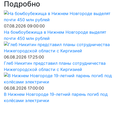
Подробно
07.08.2026 09:00:00
На бомбоубежища в Нижнем Новгороде выделят
почти 450 млн рублей
06.08.2026 17:25:00
Глеб Никитин представил планы сотрудничества
Нижегородской области с Киргизией
06.08.2026 17:00:00
В Нижнем Новгороде 19-летний парень погиб под
колёсами электрички