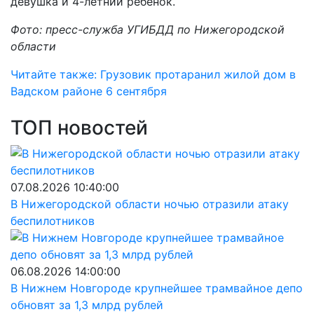
девушка и 4-летний ребенок.
Фото: пресс-служба УГИБДД по Нижегородской
области
Читайте также: Грузовик протаранил жилой дом в
Вадском районе 6 сентября
ТОП новостей
07.08.2026 10:40:00
В Нижегородской области ночью отразили атаку
беспилотников
06.08.2026 14:00:00
В Нижнем Новгороде крупнейшее трамвайное депо
обновят за 1,3 млрд рублей