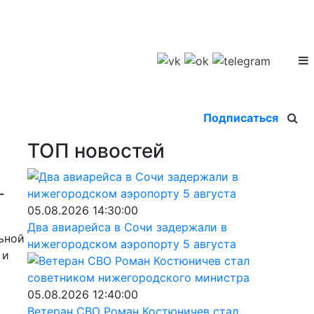
Подписаться
ТОП новостей
-
05.08.2026 14:30:00
Два авиарейса в Сочи задержали в
ьной
нижегородском аэропорту 5 августа
 и
05.08.2026 12:40:00
Ветеран СВО Роман Костюничев стал