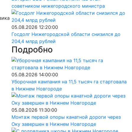
советником нижегородского министра
вика
05.08.2026 12:20:00
Госдолг Нижегородской области снизился до
204,4 млрд рублей
Подробно
05.08.2026 14:00:00
Уборочная кампания на 11,5 тысяч га стартовала
в Нижнем Новгороде
05.08.2026 11:30:00
Монтаж первой опоры канатной дороги через
Оку завершен в Нижнем Новгороде