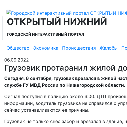
ОТКРЫТЫЙ НИЖНИЙ
ГОРОДСКОЙ ИНТЕРАКТИВНЫЙ ПОРТАЛ
Общество
Экономика
Происшествия
Жалобы
По
06.09.2022
Грузовик протаранил жилой до
Сегодня, 6 сентября, грузовик врезался в жилой ча
службе ГУ МВД России по Нижегородской области.
Сигнал поступил в полицию около 6:00. ДТП произош
информации, водитель грузовика не справился с упра
сейчас устанавливаются ее причины.
Грузовик не только снес забор и врезался в здание,