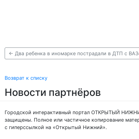
← Два ребенка в иномарке пострадали в ДТП с ВА
Возврат к списку
Новости партнёров
Городской интерактивный портал ОТКРЫТЫЙ НИЖНИ
защищены. Полное или частичное копирование мате
с гиперссылкой на «Открытый Нижний».