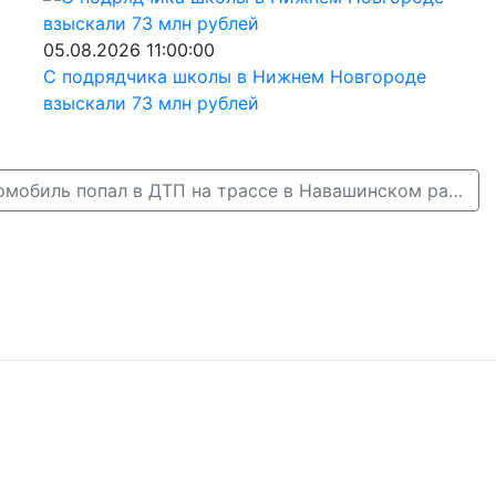
05.08.2026 11:00:00
С подрядчика школы в Нижнем Новгороде
взыскали 73 млн рублей
Полицейский автомобиль попал в ДТП на трассе в Навашинском районе →