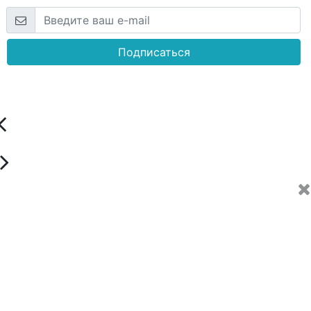
Подписаться