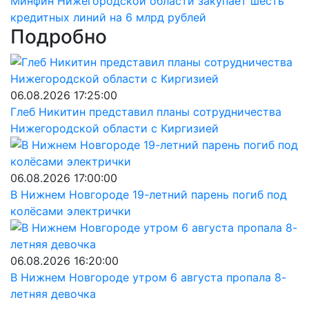
Минфин Нижегородской области закупает шесть
кредитных линий на 6 млрд рублей
Подробно
06.08.2026 17:25:00
Глеб Никитин представил планы сотрудничества
Нижегородской области с Киргизией
06.08.2026 17:00:00
В Нижнем Новгороде 19-летний парень погиб под
колёсами электрички
06.08.2026 16:20:00
В Нижнем Новгороде утром 6 августа пропала 8-
летняя девочка