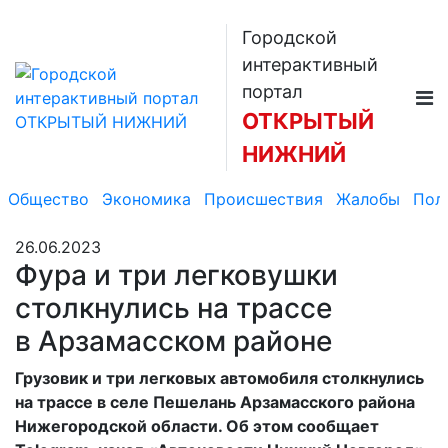
Городской
интерактивный
портал
ОТКРЫТЫЙ
НИЖНИЙ
Общество
Экономика
Происшествия
Жалобы
Пол
26.06.2023
Фура и три легковушки
столкнулись на трассе
в Арзамасском районе
Грузовик и три легковых автомобиля столкнулись
на трассе в селе Пешелань Арзамасского района
Нижегородской области. Об этом сообщает