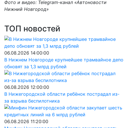
Фото и видео: Telegram-канал «Автоновости
Нижний Новгород»
ТОП новостей
06.08.2026 14:00:00
В Нижнем Новгороде крупнейшее трамвайное депо
обновят за 1,3 млрд рублей
06.08.2026 12:00:00
В Нижегородской области ребёнок пострадал из-
за взрыва беспилотника
06.08.2026 11:20:00