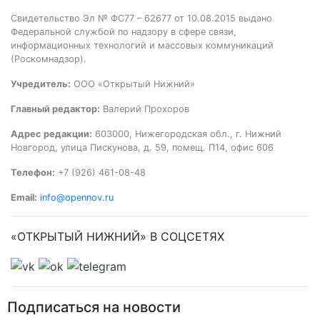
Свидетельство Эл № ФС77 – 62677 от 10.08.2015 выдано
Федеральной службой по надзору в сфере связи,
информационных технологий и массовых коммуникаций
(Роскомнадзор).
Учредитель:
ООО «Открытый Нижний»
Главный редактор:
Валерий Прохоров
Адрес редакции:
603000, Нижегородская обл., г. Нижний
Новгород, улица Пискунова, д. 59, помещ. П14, офис 606
Телефон:
+7 (926) 461-08-48
Email:
info@opennov.ru
«ОТКРЫТЫЙ НИЖНИЙ» В СОЦСЕТЯХ
Подписаться на новости