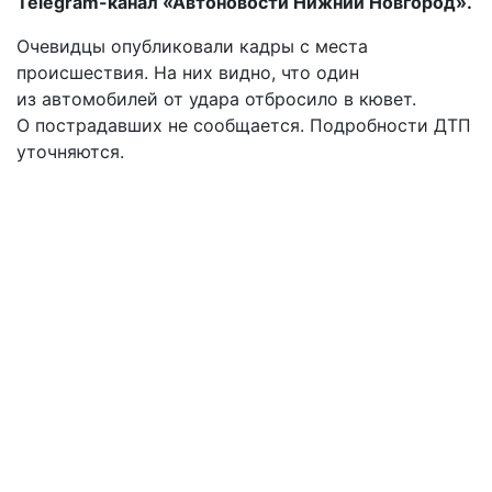
Telegram-канал «Автоновости Нижний Новгород».
Очевидцы опубликовали кадры с места
происшествия. На них видно, что один
из автомобилей от удара отбросило в кювет.
О пострадавших не сообщается. Подробности ДТП
уточняются.