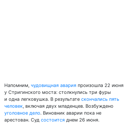
Напомним,
чудовищная авария
произошла 22 июня
у Стригинского моста: столкнулись три фуры
и одна легковушка. В результате
скончались пять
человек
, включая двух младенцев. Возбуждено
уголовное дело
. Виновник аварии пока не
арестован. Суд
состоится
днем 26 июня.