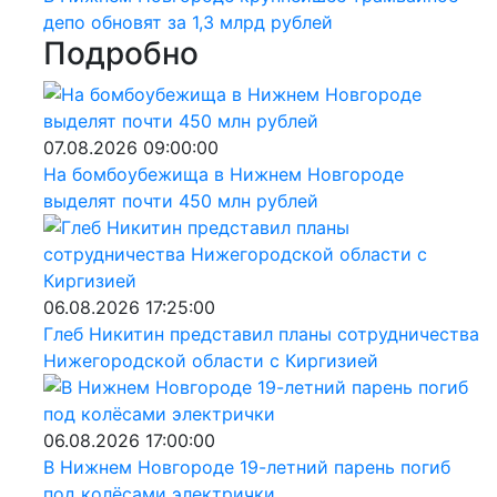
депо обновят за 1,3 млрд рублей
Подробно
07.08.2026 09:00:00
На бомбоубежища в Нижнем Новгороде
выделят почти 450 млн рублей
06.08.2026 17:25:00
Глеб Никитин представил планы сотрудничества
Нижегородской области с Киргизией
06.08.2026 17:00:00
В Нижнем Новгороде 19-летний парень погиб
под колёсами электрички