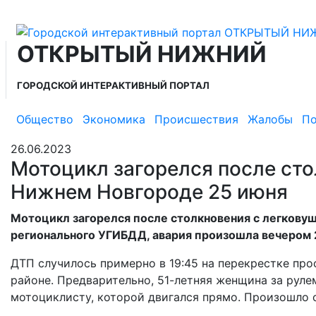
ОТКРЫТЫЙ НИЖНИЙ
ГОРОДСКОЙ ИНТЕРАКТИВНЫЙ ПОРТАЛ
Общество
Экономика
Происшествия
Жалобы
По
26.06.2023
Мотоцикл загорелся после сто
Нижнем Новгороде 25 июня
Мотоцикл загорелся после столкновения с легкову
регионального УГИБДД, авария произошла вечером 
ДТП случилось примерно в 19:45 на перекрестке пр
районе. Предварительно, 51-летняя женщина за руле
мотоциклисту, которой двигался прямо. Произошло с