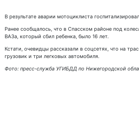
В результате аварии мотоциклиста госпитализировал
Ранее сообщалось, что в Спасском районе под коле
ВАЗа, который сбил ребенка, было 16 лет.
Кстати, очевидцы рассказали в соцсетях, что на тр
грузовик и три легковых автомобиля.
Фото: пресс-служба УГИБДД по Нижегородской обл