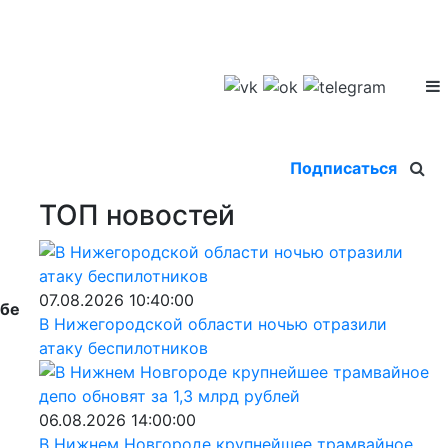
Подписаться
ТОП новостей
07.08.2026 10:40:00
жбе
В Нижегородской области ночью отразили
атаку беспилотников
06.08.2026 14:00:00
В Нижнем Новгороде крупнейшее трамвайное