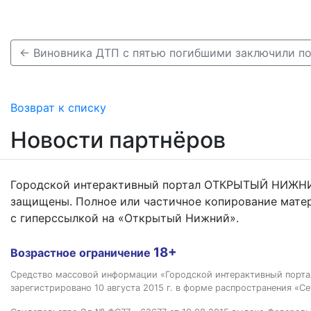
Возврат к списку
Новости партнёров
Городской интерактивный портал ОТКРЫТЫЙ НИЖНИ
защищены. Полное или частичное копирование мате
с гиперссылкой на «Открытый Нижний».
18+
Возрастное ограничение
Средство массовой информации «Городской интерактивный пор
зарегистрировано 10 августа 2015 г. в форме распространения «Се