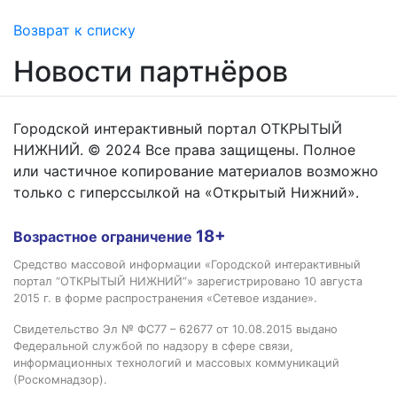
Возврат к списку
Новости партнёров
Городской интерактивный портал ОТКРЫТЫЙ
НИЖНИЙ. © 2024 Все права защищены. Полное
или частичное копирование материалов возможно
только с гиперссылкой на «Открытый Нижний».
18+
Возрастное ограничение
Средство массовой информации «Городской интерактивный
портал “ОТКРЫТЫЙ НИЖНИЙ”» зарегистрировано 10 августа
2015 г. в форме распространения «Сетевое издание».
Свидетельство Эл № ФС77 – 62677 от 10.08.2015 выдано
Федеральной службой по надзору в сфере связи,
информационных технологий и массовых коммуникаций
(Роскомнадзор).