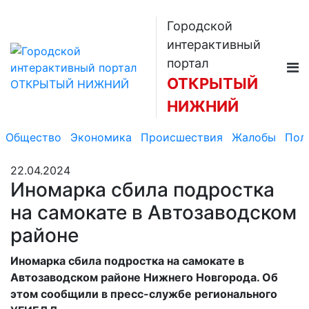
Городской
интерактивный
портал
ОТКРЫТЫЙ
НИЖНИЙ
Общество
Экономика
Происшествия
Жалобы
Пол
22.04.2024
Иномарка сбила подростка
на самокате в Автозаводском
районе
Иномарка сбила подростка на самокате в
Автозаводском районе Нижнего Новгорода. Об
этом сообщили в пресс-службе регионального