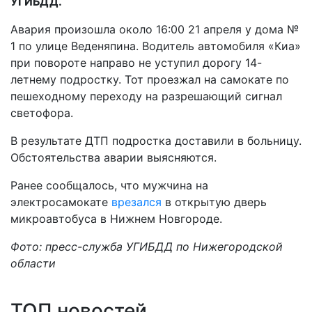
УГИБДД.
Авария произошла около 16:00 21 апреля у дома №
1 по улице Веденяпина. Водитель автомобиля «Киа»
при повороте направо не уступил дорогу 14-
летнему подростку. Тот проезжал на самокате по
пешеходному переходу на разрешающий сигнал
светофора.
В результате ДТП подростка доставили в больницу.
Обстоятельства аварии выясняются.
Ранее сообщалось, что мужчина на
электросамокате
врезался
в открытую дверь
микроавтобуса в Нижнем Новгороде.
Фото: пресс-служба УГИБДД по Нижегородской
области
ТОП новостей