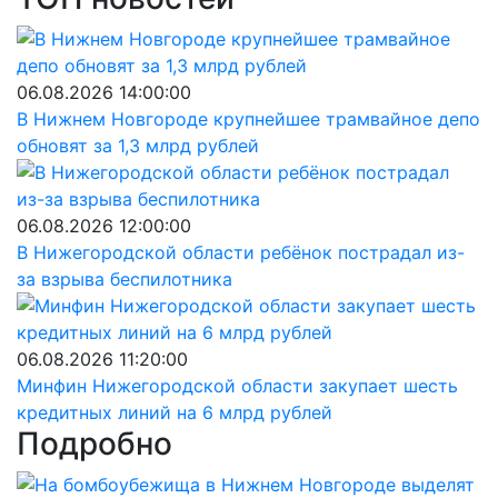
06.08.2026 14:00:00
В Нижнем Новгороде крупнейшее трамвайное депо
обновят за 1,3 млрд рублей
06.08.2026 12:00:00
В Нижегородской области ребёнок пострадал из-
за взрыва беспилотника
06.08.2026 11:20:00
Минфин Нижегородской области закупает шесть
кредитных линий на 6 млрд рублей
Подробно