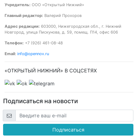
Учредитель:
ООО «Открытый Нижний»
Главный редактор:
Валерий Прохоров
Адрес редакции:
603000, Нижегородская обл., г. Нижний
Новгород, улица Пискунова, д. 59, помещ. П14, офис 606
Телефон:
+7 (926) 461-08-48
Email:
info@opennov.ru
«ОТКРЫТЫЙ НИЖНИЙ» В СОЦСЕТЯХ
Подписаться на новости
Подписаться