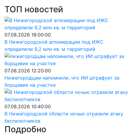
ТОП новостей
07.08.2026 18:00:00
В Нижегородской агломерации под ИЖС
определили 9,2 млн кв. м территорий
07.08.2026 12:20:00
Нижегородцам напомнили, что ИИ штрафует за
борщевик на участке
07.08.2026 10:40:00
В Нижегородской области ночью отразили атаку
беспилотников
Подробно