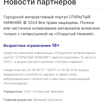
Новости партнёров
Городской интерактивный портал ОТКРЫТЫЙ
НИЖНИЙ. © 2024 Все права защищены. Полное
или частичное копирование материалов возможно
только с гиперссылкой на «Открытый Нижний».
18+
Возрастное ограничение
Средство массовой информации «Городской интерактивный
портал “ОТКРЫТЫЙ НИЖНИЙ”» зарегистрировано 10 августа
2015 г. в форме распространения «Сетевое издание».
Свидетельство Эл № ФС77 – 62677 от 10.08.2015 выдано
Федеральной службой по надзору в сфере связи,
информационных технологий и массовых коммуникаций
(Роскомнадзор).
Учредитель:
ООО «Открытый Нижний»
Главный редактор:
Валерий Прохоров