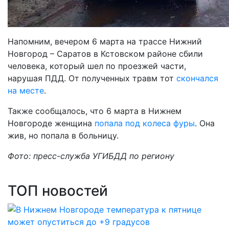
Напомним, вечером 6 марта на трассе Нижний
Новгород – Саратов в Кстовском районе сбили
человека, который шел по проезжей части,
нарушая ПДД. От полученных травм тот
скончался
на месте
.
Также сообщалось, что 6 марта в Нижнем
Новгороде женщина
попала под колеса фуры
. Она
жив, но попала в больницу.
Фото: пресс-служба УГИБДД по региону
ТОП новостей