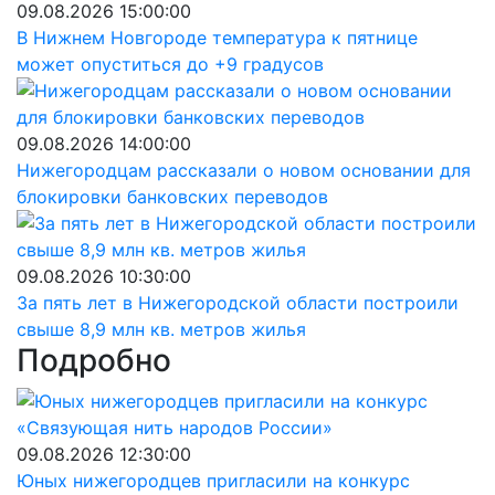
09.08.2026 15:00:00
В Нижнем Новгороде температура к пятнице
может опуститься до +9 градусов
09.08.2026 14:00:00
Нижегородцам рассказали о новом основании для
блокировки банковских переводов
09.08.2026 10:30:00
За пять лет в Нижегородской области построили
свыше 8,9 млн кв. метров жилья
Подробно
09.08.2026 12:30:00
Юных нижегородцев пригласили на конкурс