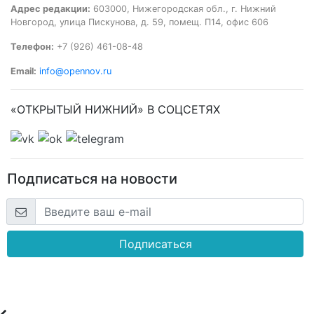
Адрес редакции:
603000, Нижегородская обл., г. Нижний
Новгород, улица Пискунова, д. 59, помещ. П14, офис 606
Телефон:
+7 (926) 461-08-48
Email:
info@opennov.ru
«ОТКРЫТЫЙ НИЖНИЙ» В СОЦСЕТЯХ
Подписаться на новости
Подписаться