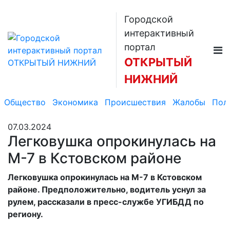
Городской
интерактивный
портал
ОТКРЫТЫЙ
НИЖНИЙ
Общество
Экономика
Происшествия
Жалобы
Пол
07.03.2024
Легковушка опрокинулась на
М-7 в Кстовском районе
Легковушка опрокинулась на М-7 в Кстовском
районе. Предположительно, водитель уснул за
рулем, рассказали в пресс-службе УГИБДД по
региону.