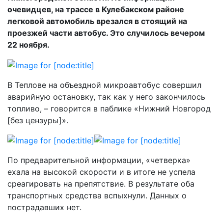
очевидцев, на трассе в Кулебакском районе
легковой автомобиль врезался в стоящий на
проезжей части автобус. Это случилось вечером
22 ноября.
В Теплове на объездной микроавтобус совершил
аварийную остановку, так как у него закончилось
топливо, – говорится в паблике «Нижний Новгород
[без цензуры]».
По предварительной информации, «четверка»
ехала на высокой скорости и в итоге не успела
среагировать на препятствие. В результате оба
транспортных средства вспыхнули. Данных о
пострадавших нет.