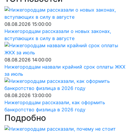
08.08.2026 15:00:00
Нижегородцам рассказали о новых законах,
вступающих в силу в августе
08.08.2026 14:00:00
Нижегородцам назвали крайний срок оплаты ЖКХ
за июль
08.08.2026 13:00:00
Нижегородцам рассказали, как оформить
банкротство физлица в 2026 году
Подробно