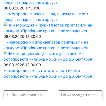
08.08.2026 17:30:00
Нижегородцам рассказали, почему не стоит
покупать нарезанные арбузы
08.08.2026 13:30:00
Нижегородских журналистов пригласили на
конкурс «Пробация: право на возвращение»
08.08.2026 12:00:00
Нижегородцы могут стать участниками
фотопроекта «Улыбка России» до 20 сентября
← Пенсионерка погибла под колесами иномарки в Лысковском районе 22 ноября
Нижегородец вылетел из машины при жуткой аварии на Стрелке 22 ноября →