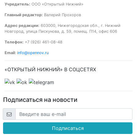
Учредитель:
ООО «Открытый Нижний»
Главный редактор:
Валерий Прохоров
Адрес редакции:
603000, Нижегородская обл., г. Нижний
Новгород, улица Пискунова, д. 59, помещ. П14, офис 606
Телефон:
+7 (926) 461-08-48
Email:
info@opennov.ru
«ОТКРЫТЫЙ НИЖНИЙ» В СОЦСЕТЯХ
Подписаться на новости
Подписаться