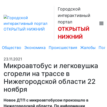
Городской
интерактивный
портал
ОТКРЫТЫЙ
НИЖНИЙ
Общество
Экономика
Происшествия
Жалобы
Пол
23.11.2021
Микроавтобус и легковушка
сгорели на трассе в
Нижегородской области 22
ноября
Новое ДТП с микроавтобусом произошло в
Нижегородской области. По информации