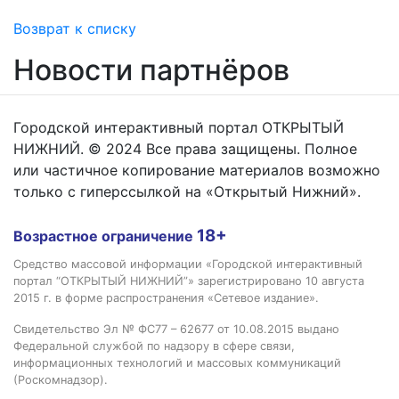
Возврат к списку
Новости партнёров
Городской интерактивный портал ОТКРЫТЫЙ
НИЖНИЙ. © 2024 Все права защищены. Полное
или частичное копирование материалов возможно
только с гиперссылкой на «Открытый Нижний».
18+
Возрастное ограничение
Средство массовой информации «Городской интерактивный
портал “ОТКРЫТЫЙ НИЖНИЙ”» зарегистрировано 10 августа
2015 г. в форме распространения «Сетевое издание».
Свидетельство Эл № ФС77 – 62677 от 10.08.2015 выдано
Федеральной службой по надзору в сфере связи,
информационных технологий и массовых коммуникаций
(Роскомнадзор).