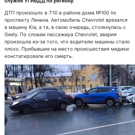
службе УГИБДД по региону.
ДТП произошло в 7:10 в районе дома №100 по
проспекту Ленина. Автомобиль Chevrolet врезался
в машину Kia, а та, в свою очередь, столкнулась с
Geely. По словам пассажира Chevrolet, авария
произошла из-за того, что водителю машины стало
плохо. Прибывшие на место происшествия медики
констатировали его смерть.