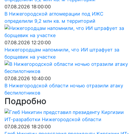
07.08.2026 18:00:00
В Нижегородской агломерации под ИЖС
определили 9,2 млн кв. м территорий
07.08.2026 12:20:00
Нижегородцам напомнили, что ИИ штрафует за
борщевик на участке
07.08.2026 10:40:00
В Нижегородской области ночью отразили атаку
беспилотников
Подробно
07.08.2026 18:20:00
Глеб Никитин представил президенту Киргизии ИТ-