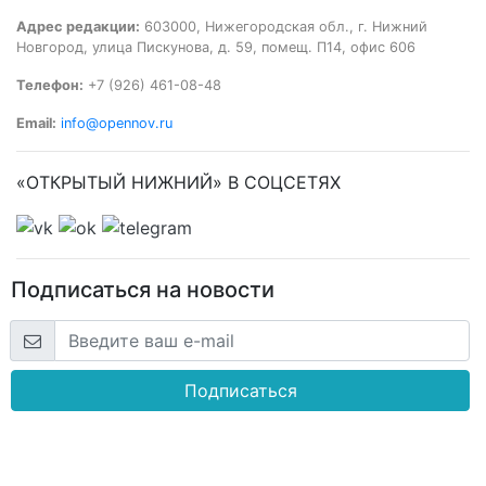
Адрес редакции:
603000, Нижегородская обл., г. Нижний
Новгород, улица Пискунова, д. 59, помещ. П14, офис 606
Телефон:
+7 (926) 461-08-48
Email:
info@opennov.ru
«ОТКРЫТЫЙ НИЖНИЙ» В СОЦСЕТЯХ
Подписаться на новости
Подписаться