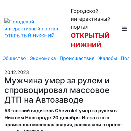
Городской
интерактивный
портал
ОТКРЫТЫЙ
НИЖНИЙ
Общество
Экономика
Происшествия
Жалобы
Пол
20.12.2023
Мужчина умер за рулем и
спровоцировал массовое
ДТП на Автозаводе
53-летний водитель Chevrolet умер за рулем в
Нижнем Новгороде 20 декабря. Из-за этого
произошла массовая авария, рассказали в пресс-