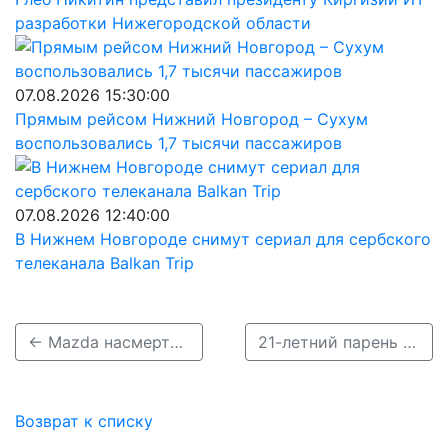
разработки Нижегородской области
07.08.2026 15:30:00
Прямым рейсом Нижний Новгород – Сухум
воспользовались 1,7 тысячи пассажиров
07.08.2026 12:40:00
В Нижнем Новгороде снимут сериал для сербского
телеканала Balkan Trip
← Mazda насмерть сбила пешехода при обгоне в Павловском округе
21-летний парень разбился насмерть на «Ладе» в Нижнем Новгороде →
Возврат к списку