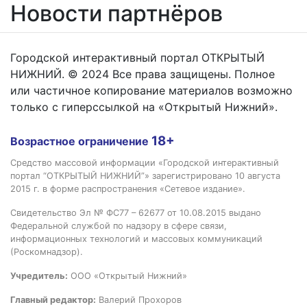
Новости партнёров
Городской интерактивный портал ОТКРЫТЫЙ
НИЖНИЙ. © 2024 Все права защищены. Полное
или частичное копирование материалов возможно
только с гиперссылкой на «Открытый Нижний».
18+
Возрастное ограничение
Средство массовой информации «Городской интерактивный
портал “ОТКРЫТЫЙ НИЖНИЙ”» зарегистрировано 10 августа
2015 г. в форме распространения «Сетевое издание».
Свидетельство Эл № ФС77 – 62677 от 10.08.2015 выдано
Федеральной службой по надзору в сфере связи,
информационных технологий и массовых коммуникаций
(Роскомнадзор).
Учредитель:
ООО «Открытый Нижний»
Главный редактор:
Валерий Прохоров