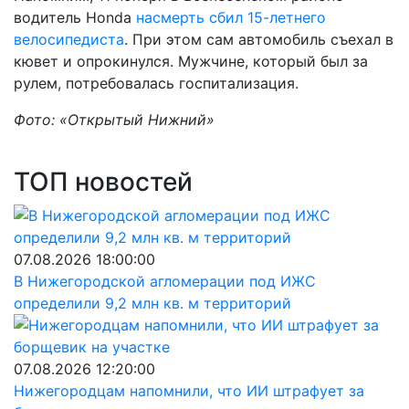
водитель Honda
насмерть сбил 15-летнего
велосипедиста
. При этом сам автомобиль съехал в
кювет и опрокинулся. Мужчине, который был за
рулем, потребовалась госпитализация.
Фото: «Открытый Нижний»
ТОП новостей
07.08.2026 18:00:00
В Нижегородской агломерации под ИЖС
определили 9,2 млн кв. м территорий
07.08.2026 12:20:00
Нижегородцам напомнили, что ИИ штрафует за