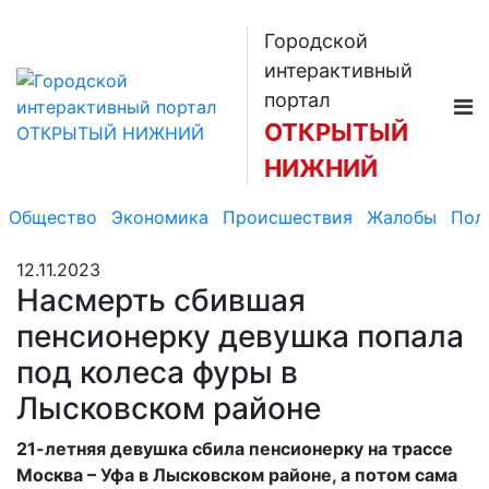
Городской
интерактивный
портал
ОТКРЫТЫЙ
НИЖНИЙ
Общество
Экономика
Происшествия
Жалобы
Пол
12.11.2023
Насмерть сбившая
пенсионерку девушка попала
под колеса фуры в
Лысковском районе
21-летняя девушка сбила пенсионерку на трассе
Москва – Уфа в Лысковском районе, а потом сама