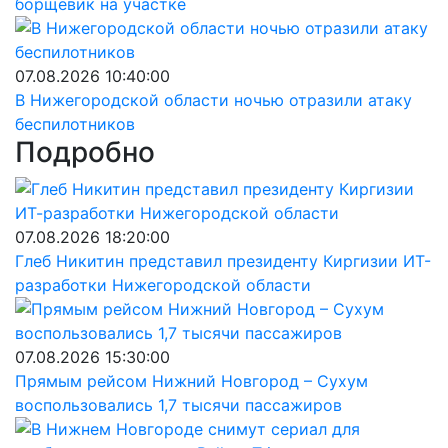
борщевик на участке
07.08.2026 10:40:00
В Нижегородской области ночью отразили атаку
беспилотников
Подробно
07.08.2026 18:20:00
Глеб Никитин представил президенту Киргизии ИТ-
разработки Нижегородской области
07.08.2026 15:30:00
Прямым рейсом Нижний Новгород – Сухум
воспользовались 1,7 тысячи пассажиров