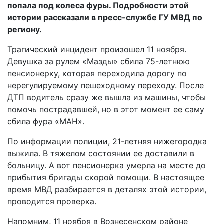
попала под колеса фуры. Подробности этой
истории рассказали в пресс-службе ГУ МВД по
региону.
Трагический инцидент произошел 11 ноября.
Девушка за рулем «Мазды» сбила 75-летнюю
пенсионерку, которая переходила дорогу по
нерегулируемому пешеходному переходу. После
ДТП водитель сразу же вышла из машины, чтобы
помочь пострадавшей, но в этот момент ее саму
сбила фура «МАН».
По информации полиции, 21-летняя нижегородка
выжила. В тяжелом состоянии ее доставили в
больницу. А вот пенсионерка умерла на месте до
прибытия бригады скорой помощи. В настоящее
время МВД разбирается в деталях этой истории,
проводится проверка.
Напомним, 11 ноября в Вознесенском районе