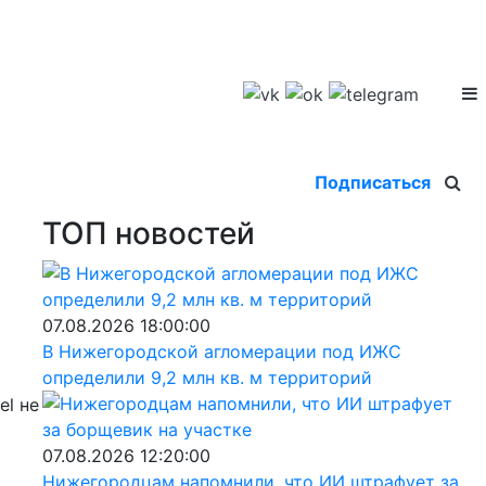
Подписаться
ТОП новостей
07.08.2026 18:00:00
В Нижегородской агломерации под ИЖС
определили 9,2 млн кв. м территорий
el не
07.08.2026 12:20:00
Нижегородцам напомнили, что ИИ штрафует за