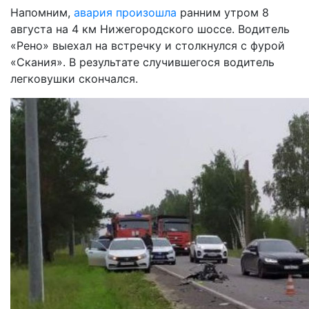
Напомним,
авария произошла
ранним утром 8
августа на 4 км Нижегородского шоссе. Водитель
«Рено» выехал на встречку и столкнулся с фурой
«Скания». В результате случившегося водитель
легковушки скончался.