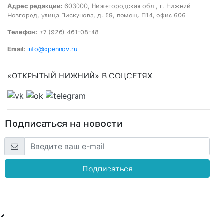
Адрес редакции:
603000, Нижегородская обл., г. Нижний
Новгород, улица Пискунова, д. 59, помещ. П14, офис 606
Телефон:
+7 (926) 461-08-48
Email:
info@opennov.ru
«ОТКРЫТЫЙ НИЖНИЙ» В СОЦСЕТЯХ
Подписаться на новости
Подписаться