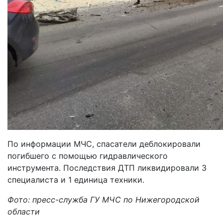
По информации МЧС, спасатели деблокировали
погибшего с помощью гидравлического
инструмента. Последствия ДТП ликвидировали 3
специалиста и 1 единица техники.
Фото: пресс-служба ГУ МЧС по Нижегородской
области