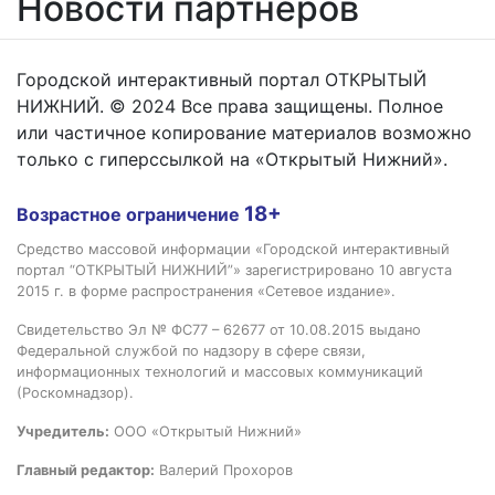
Новости партнёров
Городской интерактивный портал ОТКРЫТЫЙ
НИЖНИЙ. © 2024 Все права защищены. Полное
или частичное копирование материалов возможно
только с гиперссылкой на «Открытый Нижний».
18+
Возрастное ограничение
Средство массовой информации «Городской интерактивный
портал “ОТКРЫТЫЙ НИЖНИЙ”» зарегистрировано 10 августа
2015 г. в форме распространения «Сетевое издание».
Свидетельство Эл № ФС77 – 62677 от 10.08.2015 выдано
Федеральной службой по надзору в сфере связи,
информационных технологий и массовых коммуникаций
(Роскомнадзор).
Учредитель:
ООО «Открытый Нижний»
Главный редактор:
Валерий Прохоров