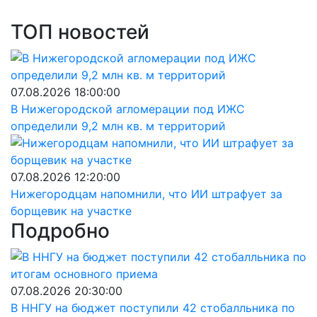
ТОП новостей
07.08.2026 18:00:00
В Нижегородской агломерации под ИЖС
определили 9,2 млн кв. м территорий
07.08.2026 12:20:00
Нижегородцам напомнили, что ИИ штрафует за
борщевик на участке
Подробно
07.08.2026 20:30:00
В ННГУ на бюджет поступили 42 стобалльника по