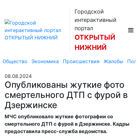
Городской
интерактивный
портал
ОТКРЫТЫЙ
НИЖНИЙ
Общество
Экономика
Происшествия
Жалобы
Пол
08.08.2024
Опубликованы жуткие фото
смертельного ДТП с фурой в
Дзержинске
МЧС опубликовало жуткие фотографии со
смертельного ДТП с фурой в Дзержинске. Кадры
предоставила пресс-служба ведомства.