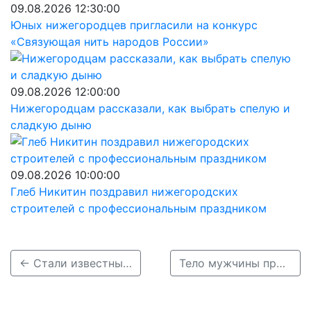
09.08.2026 12:30:00
Юных нижегородцев пригласили на конкурс
«Связующая нить народов России»
09.08.2026 12:00:00
Нижегородцам рассказали, как выбрать спелую и
сладкую дыню
09.08.2026 10:00:00
Глеб Никитин поздравил нижегородских
строителей с профессиональным праздником
← Стали известны подробности смертельного ДТП в Семеновском округе
Тело мужчины пришлось деблокировать из авто после ДТП под Семеновом →