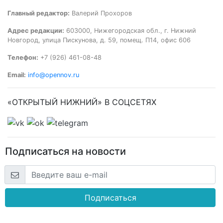
Главный редактор:
Валерий Прохоров
Адрес редакции:
603000, Нижегородская обл., г. Нижний
Новгород, улица Пискунова, д. 59, помещ. П14, офис 606
Телефон:
+7 (926) 461-08-48
Email:
info@opennov.ru
«ОТКРЫТЫЙ НИЖНИЙ» В СОЦСЕТЯХ
Подписаться на новости
Подписаться