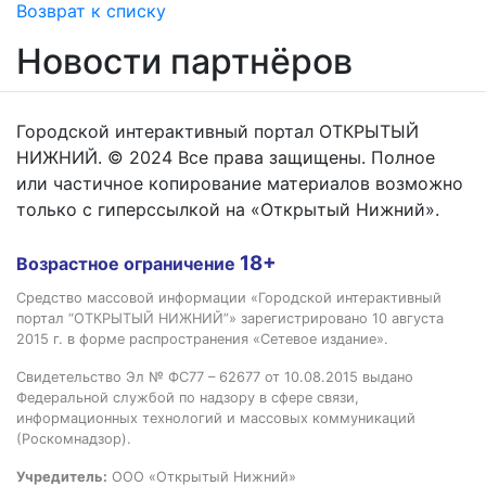
Возврат к списку
Новости партнёров
Городской интерактивный портал ОТКРЫТЫЙ
НИЖНИЙ. © 2024 Все права защищены. Полное
или частичное копирование материалов возможно
только с гиперссылкой на «Открытый Нижний».
18+
Возрастное ограничение
Средство массовой информации «Городской интерактивный
портал “ОТКРЫТЫЙ НИЖНИЙ”» зарегистрировано 10 августа
2015 г. в форме распространения «Сетевое издание».
Свидетельство Эл № ФС77 – 62677 от 10.08.2015 выдано
Федеральной службой по надзору в сфере связи,
информационных технологий и массовых коммуникаций
(Роскомнадзор).
Учредитель:
ООО «Открытый Нижний»