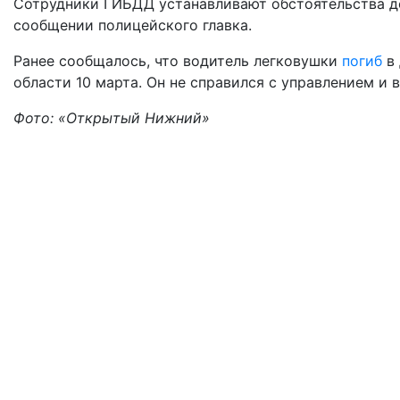
Сотрудники ГИБДД устанавливают обстоятельства д
сообщении полицейского главка.
Ранее сообщалось, что водитель легковушки
погиб
в
области 10 марта. Он не справился с управлением и 
Фото: «Открытый Нижний»