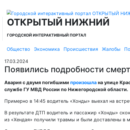
ОТКРЫТЫЙ НИЖНИЙ
ГОРОДСКОЙ ИНТЕРАКТИВНЫЙ ПОРТАЛ
Общество
Экономика
Происшествия
Жалобы
По
17.03.2024
Появились подробности смерт
Авария с двумя погибшими
произошла
на улице Кра
службе ГУ МВД России по Нижегородской области.
Примерно в 14:45 водитель «Хонды» выехал на встре
В результате ДТП водитель и пассажир «Хонды» скон
из «Хендая» получили травмы и были доставлены в 