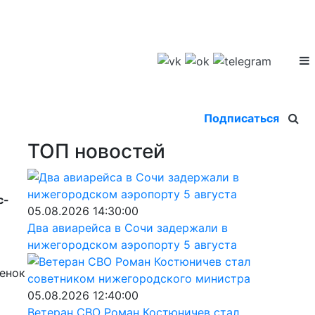
Подписаться
ТОП новостей
с-
05.08.2026 14:30:00
Два авиарейса в Сочи задержали в
нижегородском аэропорту 5 августа
бенок
05.08.2026 12:40:00
Ветеран СВО Роман Костюничев стал