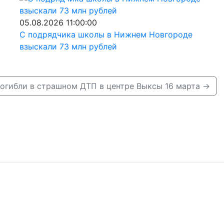
05.08.2026 11:00:00
С подрядчика школы в Нижнем Новгороде
взыскали 73 млн рублей
погибли в страшном ДТП в центре Выксы 16 марта →