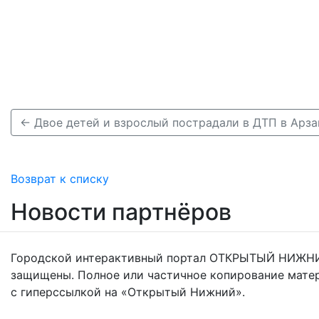
← Двое детей и взрослый пострадали в ДТП в Арз
Возврат к списку
Новости партнёров
Городской интерактивный портал ОТКРЫТЫЙ НИЖНИ
защищены. Полное или частичное копирование мате
с гиперссылкой на «Открытый Нижний».