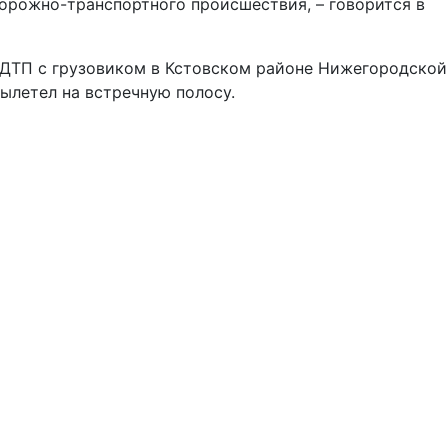
орожно-транспортного происшествия, – говорится в
 ДТП с грузовиком в Кстовском районе Нижегородской
вылетел на встречную полосу.