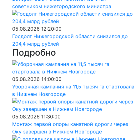
советником нижегородского министра
05.08.2026 12:20:00
Госдолг Нижегородской области снизился до
204,4 млрд рублей
Подробно
05.08.2026 14:00:00
Уборочная кампания на 11,5 тысяч га стартовала
в Нижнем Новгороде
05.08.2026 11:30:00
Монтаж первой опоры канатной дороги через
Оку завершен в Нижнем Новгороде