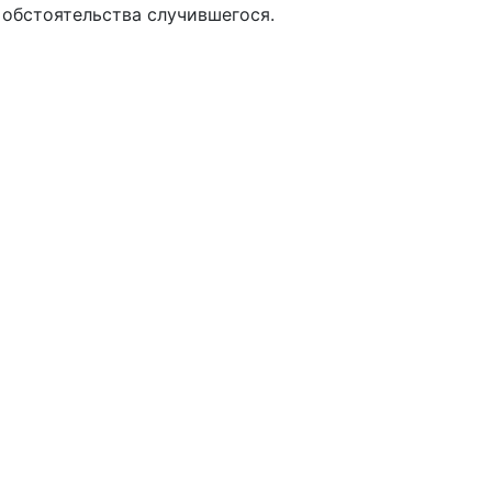
 обстоятельства случившегося.