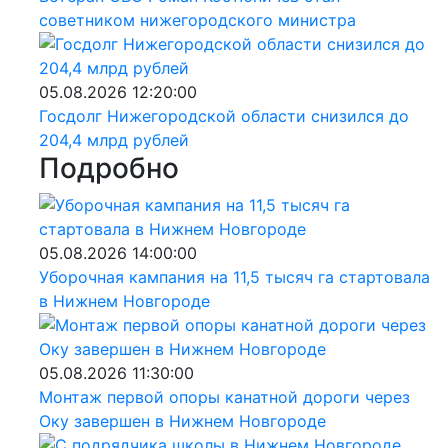
советником нижегородского министра
05.08.2026 12:20:00
Госдолг Нижегородской области снизился до
204,4 млрд рублей
Подробно
05.08.2026 14:00:00
Уборочная кампания на 11,5 тысяч га стартовала
в Нижнем Новгороде
05.08.2026 11:30:00
Монтаж первой опоры канатной дороги через
Оку завершен в Нижнем Новгороде