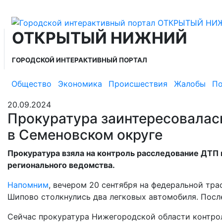
ОТКРЫТЫЙ НИЖНИЙ
ГОРОДСКОЙ ИНТЕРАКТИВНЫЙ ПОРТАЛ
Общество
Экономика
Происшествия
Жалобы
По
20.09.2024
Прокуратура заинтересовалас
в Семеновском округе
Прокуратура взяла на контроль расследование ДТП
регионального ведомства.
Напомним
, вечером 20 сентября на федеральной тра
Шипово столкнулись два легковых автомобиля. После
Сейчас прокуратура Нижегородской области контро