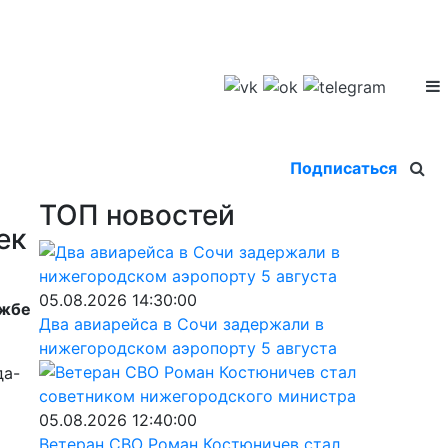
Подписаться
ТОП новостей
ек
05.08.2026 14:30:00
ужбе
Два авиарейса в Сочи задержали в
нижегородском аэропорту 5 августа
да-
05.08.2026 12:40:00
Ветеран СВО Роман Костюничев стал