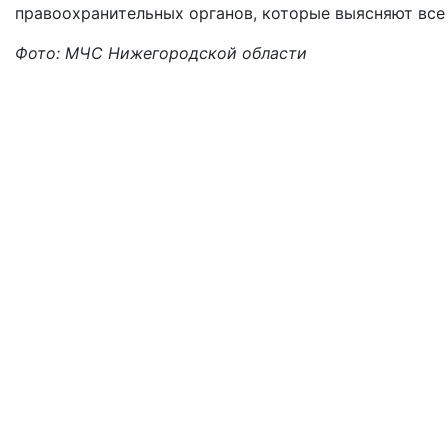
правоохранительных органов, которые выясняют все
Фото: МЧС Нижегородской области