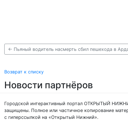
← Пьяный водитель насмерть сбил пешехода в Ард
Возврат к списку
Новости партнёров
Городской интерактивный портал ОТКРЫТЫЙ НИЖНИ
защищены. Полное или частичное копирование мате
с гиперссылкой на «Открытый Нижний».