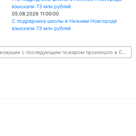
05.08.2026 11:00:00
С подрядчика школы в Нижнем Новгороде
взыскали 73 млн рублей
Столкновение легковушек с последующим пожаром произошло в Семеновском округе →