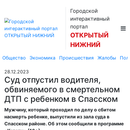
Городской
интерактивный
портал
ОТКРЫТЫЙ
НИЖНИЙ
Общество
Экономика
Происшествия
Жалобы
Пол
28.12.2023
Суд отпустил водителя,
обвиняемого в смертельном
ДТП с ребенком в Спасском
Мужчину, который проходил по делу о сбитом
насмерть ребенке, выпустили из зала суда в
Спасском районе. Об этом сообщили в программе