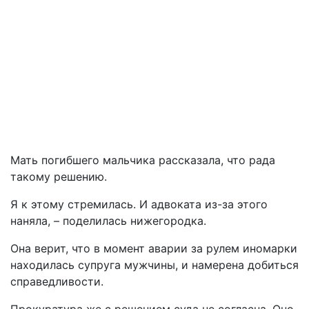
Мать погибшего мальчика рассказала, что рада
такому решению.
Я к этому стремилась. И адвоката из-за этого
наняла, – поделилась нижегородка.
Она верит, что в момент аварии за рулем иномарки
находилась супруга мужчины, и намерена добиться
справедливости.