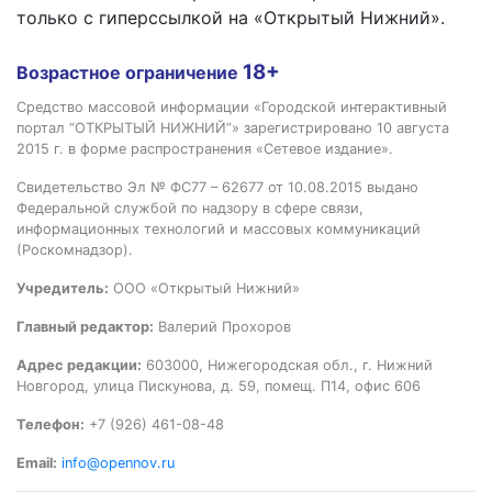
только с гиперссылкой на «Открытый Нижний».
18+
Возрастное ограничение
Средство массовой информации «Городской интерактивный
портал “ОТКРЫТЫЙ НИЖНИЙ”» зарегистрировано 10 августа
2015 г. в форме распространения «Сетевое издание».
Свидетельство Эл № ФС77 – 62677 от 10.08.2015 выдано
Федеральной службой по надзору в сфере связи,
информационных технологий и массовых коммуникаций
(Роскомнадзор).
Учредитель:
ООО «Открытый Нижний»
Главный редактор:
Валерий Прохоров
Адрес редакции:
603000, Нижегородская обл., г. Нижний
Новгород, улица Пискунова, д. 59, помещ. П14, офис 606
Телефон:
+7 (926) 461-08-48
Email:
info@opennov.ru