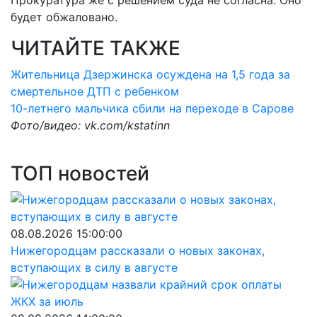
Прокуратура же с решением суда не согласна. Оно
будет обжаловано.
ЧИТАЙТЕ ТАКЖЕ
Жительница Дзержинска осуждена на 1,5 года за
смертельное ДТП с ребенком
10-летнего мальчика сбили на переходе в Сарове
Фото/видео: vk.com/kstatinn
ТОП новостей
08.08.2026 15:00:00
Нижегородцам рассказали о новых законах,
вступающих в силу в августе