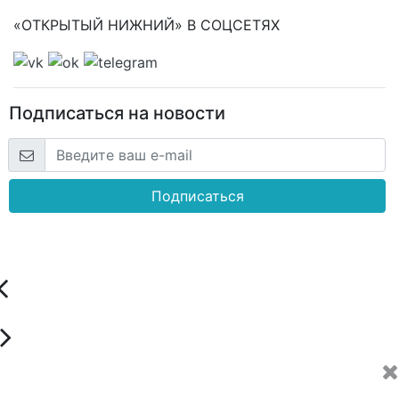
«ОТКРЫТЫЙ НИЖНИЙ» В СОЦСЕТЯХ
Подписаться на новости
Подписаться