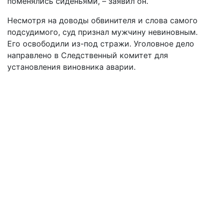
поменялись сиденьями, – заявил он.
Несмотря на доводы обвинителя и слова самого
подсудимого, суд признал мужчину невиновным.
Его освободили из-под стражи. Уголовное дело
направлено в Следственный комитет для
установления виновника аварии.