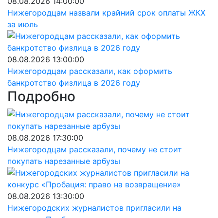
08.08.2026 14:00:00
Нижегородцам назвали крайний срок оплаты ЖКХ
за июль
08.08.2026 13:00:00
Нижегородцам рассказали, как оформить
банкротство физлица в 2026 году
Подробно
08.08.2026 17:30:00
Нижегородцам рассказали, почему не стоит
покупать нарезанные арбузы
08.08.2026 13:30:00
Нижегородских журналистов пригласили на